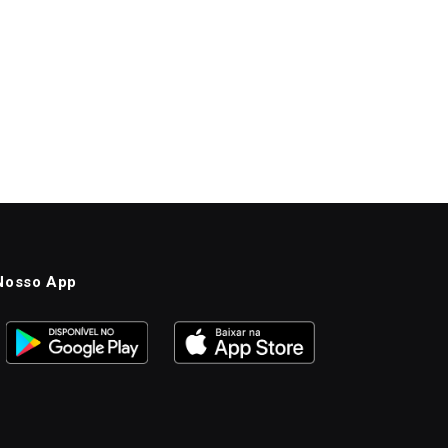
Nosso App