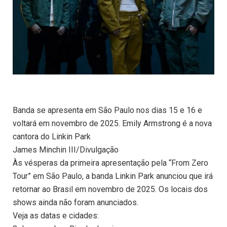
Banda se apresenta em São Paulo nos dias 15 e 16 e
voltará em novembro de 2025. Emily Armstrong é a nova
cantora do Linkin Park
James Minchin III/Divulgação
Às vésperas da primeira apresentação pela “From Zero
Tour” em São Paulo, a banda Linkin Park anunciou que irá
retornar ao Brasil em novembro de 2025. Os locais dos
shows ainda não foram anunciados.
Veja as datas e cidades: