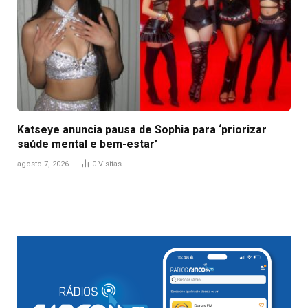
Katseye anuncia pausa de Sophia para ‘priorizar
saúde mental e bem-estar’
agosto 7, 2026
0
Visitas