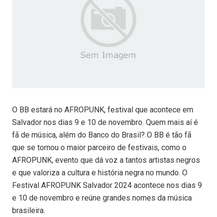
O BB estará no AFROPUNK, festival que acontece em
Salvador nos dias 9 e 10 de novembro. Quem mais aí é
fã de música, além do Banco do Brasil? O BB é tão fã
que se tornou o maior parceiro de festivais, como o
AFROPUNK, evento que dá voz a tantos artistas negros
e que valoriza a cultura e história negra no mundo. O
Festival AFROPUNK Salvador 2024 acontece nos dias 9
e 10 de novembro e reúne grandes nomes da música
brasileira.