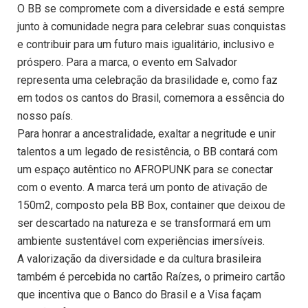
O BB se compromete com a diversidade e está sempre
junto à comunidade negra para celebrar suas conquistas
e contribuir para um futuro mais igualitário, inclusivo e
próspero. Para a marca, o evento em Salvador
representa uma celebração da brasilidade e, como faz
em todos os cantos do Brasil, comemora a essência do
nosso país.
Para honrar a ancestralidade, exaltar a negritude e unir
talentos a um legado de resistência, o BB contará com
um espaço autêntico no AFROPUNK para se conectar
com o evento. A marca terá um ponto de ativação de
150m2, composto pela BB Box, container que deixou de
ser descartado na natureza e se transformará em um
ambiente sustentável com experiências imersíveis.
A valorização da diversidade e da cultura brasileira
também é percebida no cartão Raízes, o primeiro cartão
que incentiva que o Banco do Brasil e a Visa façam