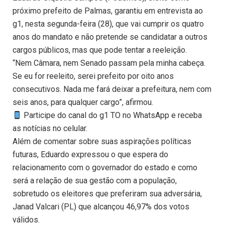
próximo prefeito de Palmas, garantiu em entrevista ao
g1, nesta segunda-feira (28), que vai cumprir os quatro
anos do mandato e não pretende se candidatar a outros
cargos públicos, mas que pode tentar a reeleição.
“Nem Câmara, nem Senado passam pela minha cabeça.
Se eu for reeleito, serei prefeito por oito anos
consecutivos. Nada me fará deixar a prefeitura, nem com
seis anos, para qualquer cargo”, afirmou.
Participe do canal do g1 TO no WhatsApp e receba
as notícias no celular.
Além de comentar sobre suas aspirações políticas
futuras, Eduardo expressou o que espera do
relacionamento com o governador do estado e como
será a relação de sua gestão com a população,
sobretudo os eleitores que preferiram sua adversária,
Janad Valcari (PL) que alcançou 46,97% dos votos
válidos.