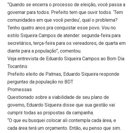
“Quando se encerra o processo de eleição, você passa a
governar para todos. Prefeito tem que ouvir todos. ‘Tem
comunidades em que você perdeu’, qual o problema?
Tenho quatro anos pra conquistar esse povo. Vou no
estilo Siqueira Campos de atender: segunda-feira para
secretários, terça-feira para os vereadores, de quarta em
diante para a população”, comentou.
Veja entrevista de Eduardo Siqueira Campos ao Bom Dia
Tocantins
Prefeito eleito de Palmas, Eduardo Siqueira responde
perguntas da população no BDT
Promessas
Questionado sobre a viabilidade de seu plano de
governo, Eduardo Siqueira disse que sua gestão vai
cumprir todas as propostas da campanha.
“O que eu busquei colocar ali contempla cada área, e
cada área terá um orçamento. Então, eu penso que sim.