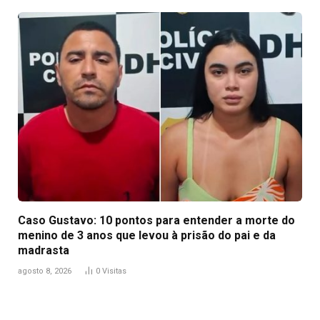
Caso Gustavo: 10 pontos para entender a morte do
menino de 3 anos que levou à prisão do pai e da
madrasta
agosto 8, 2026
0
Visitas