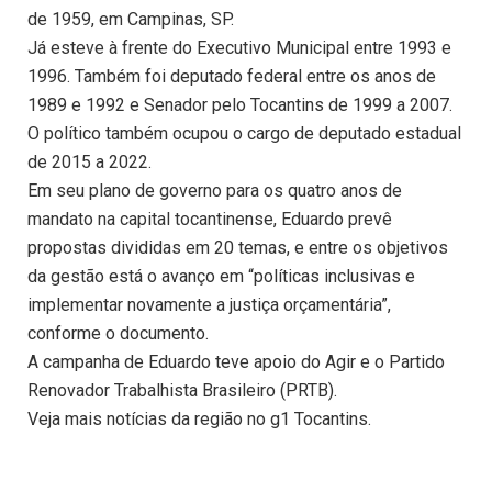
de 1959, em Campinas, SP.
Já esteve à frente do Executivo Municipal entre 1993 e
1996. Também foi deputado federal entre os anos de
1989 e 1992 e Senador pelo Tocantins de 1999 a 2007.
O político também ocupou o cargo de deputado estadual
de 2015 a 2022.
Em seu plano de governo para os quatro anos de
mandato na capital tocantinense, Eduardo prevê
propostas divididas em 20 temas, e entre os objetivos
da gestão está o avanço em “políticas inclusivas e
implementar novamente a justiça orçamentária”,
conforme o documento.
A campanha de Eduardo teve apoio do Agir e o Partido
Renovador Trabalhista Brasileiro (PRTB).
Veja mais notícias da região no g1 Tocantins.