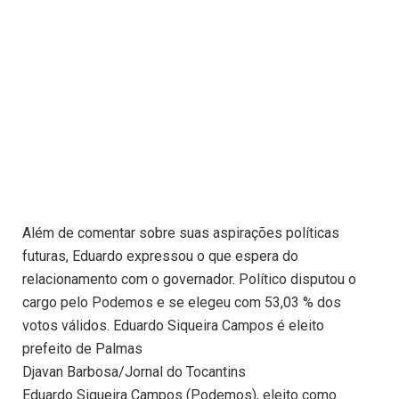
Além de comentar sobre suas aspirações políticas
futuras, Eduardo expressou o que espera do
relacionamento com o governador. Político disputou o
cargo pelo Podemos e se elegeu com 53,03 % dos
votos válidos. Eduardo Siqueira Campos é eleito
prefeito de Palmas
Djavan Barbosa/Jornal do Tocantins
Eduardo Siqueira Campos (Podemos), eleito como