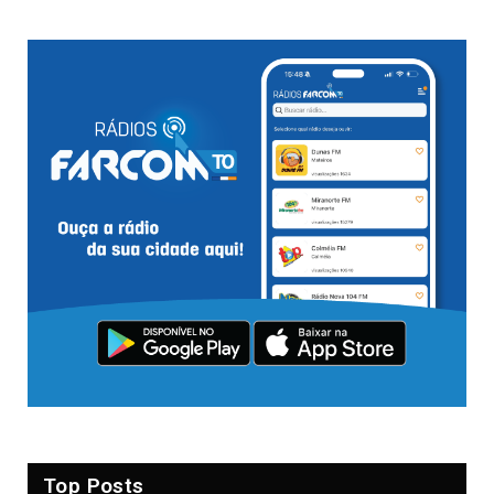
Top Posts