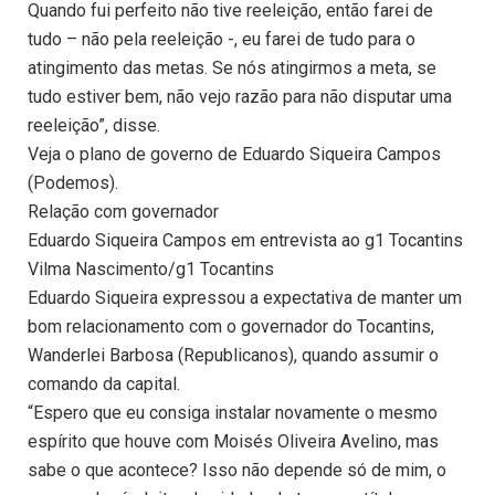
Quando fui perfeito não tive reeleição, então farei de
tudo – não pela reeleição -, eu farei de tudo para o
atingimento das metas. Se nós atingirmos a meta, se
tudo estiver bem, não vejo razão para não disputar uma
reeleição”, disse.
Veja o plano de governo de Eduardo Siqueira Campos
(Podemos).
Relação com governador
Eduardo Siqueira Campos em entrevista ao g1 Tocantins
Vilma Nascimento/g1 Tocantins
Eduardo Siqueira expressou a expectativa de manter um
bom relacionamento com o governador do Tocantins,
Wanderlei Barbosa (Republicanos), quando assumir o
comando da capital.
“Espero que eu consiga instalar novamente o mesmo
espírito que houve com Moisés Oliveira Avelino, mas
sabe o que acontece? Isso não depende só de mim, o