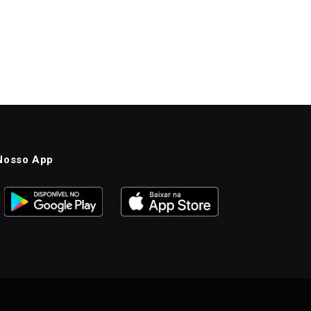
Nosso App