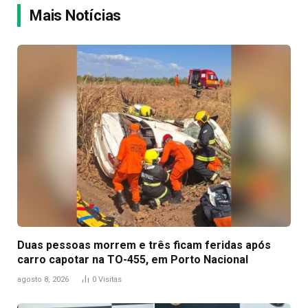
Mais Notícias
Duas pessoas morrem e três ficam feridas após
carro capotar na TO-455, em Porto Nacional
agosto 8, 2026
0
Visitas