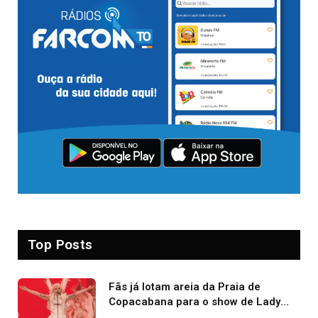
Top Posts
Fãs já lotam areia da Praia de
Copacabana para o show de Lady
Gaga