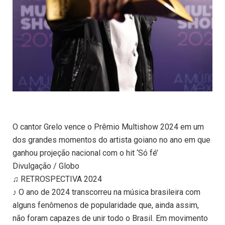
O cantor Grelo vence o Prêmio Multishow 2024 em um
dos grandes momentos do artista goiano no ano em que
ganhou projeção nacional com o hit ‘Só fé’
Divulgação / Globo
♫ RETROSPECTIVA 2024
♪ O ano de 2024 transcorreu na música brasileira com
alguns fenômenos de popularidade que, ainda assim,
não foram capazes de unir todo o Brasil. Em movimento