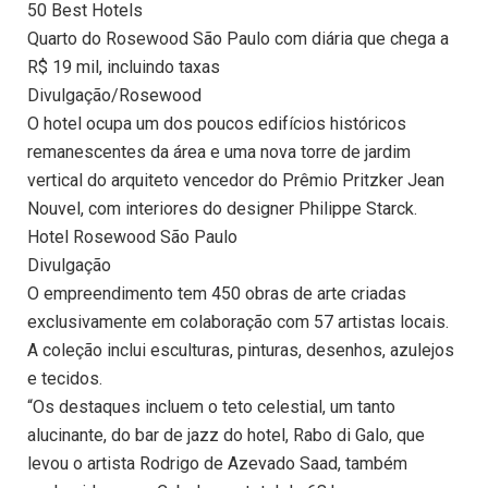
50 Best Hotels
Quarto do Rosewood São Paulo com diária que chega a
R$ 19 mil, incluindo taxas
Divulgação/Rosewood
O hotel ocupa um dos poucos edifícios históricos
remanescentes da área e uma nova torre de jardim
vertical do arquiteto vencedor do Prêmio Pritzker Jean
Nouvel, com interiores do designer Philippe Starck.
Hotel Rosewood São Paulo
Divulgação
O empreendimento tem 450 obras de arte criadas
exclusivamente em colaboração com 57 artistas locais.
A coleção inclui esculturas, pinturas, desenhos, azulejos
e tecidos.
“Os destaques incluem o teto celestial, um tanto
alucinante, do bar de jazz do hotel, Rabo di Galo, que
levou o artista Rodrigo de Azevado Saad, também