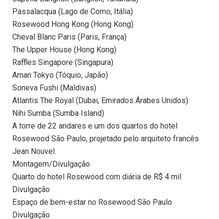
Passalacqua (Lago de Como, Itália)
Rosewood Hong Kong (Hong Kong)
Cheval Blanc Paris (Paris, França)
The Upper House (Hong Kong)
Raffles Singapore (Singapura)
Aman Tokyo (Tóquio, Japão)
Soneva Fushi (Maldivas)
Atlantis The Royal (Dubai, Emirados Árabes Unidos)
Nihi Sumba (Sumba Island)
A torre de 22 andares e um dos quartos do hotel
Rosewood São Paulo, projetado pelo arquiteto francês
Jean Nouvel.
Montagem/Divulgação
Quarto do hotel Rosewood com diária de R$ 4 mil
Divulgação
Espaço de bem-estar no Rosewood São Paulo
Divulgação