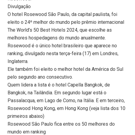
Divulgação
O hotel Rosewood São Paulo, da capital paulista, foi
eleito o 24º melhor do mundo pelo prêmio internacional
The World’s 50 Best Hotels 2024, que escolhe as
melhores hospedagens do mundo anualmente.
Rosewood é o único hotel brasileiro que aparece no
ranking, divulgado nesta terça-feira (17) em Londres,
Inglaterra.
Ele também foi eleito o melhor hotel da América do Sul
pelo segundo ano consecutivo.
Quem lidera a lista é o hotel Capella Bangkok, de
Bangkok, na Tailândia. Em segundo lugar está o
Passalacqua, em Lago de Como, na Itália. E em terceiro,
Rosewood Hong Kong, em Hong Kong (veja lista dos 10
primeiros abaixo)
Rosewood São Paulo fica entre os 50 melhores do
mundo em ranking