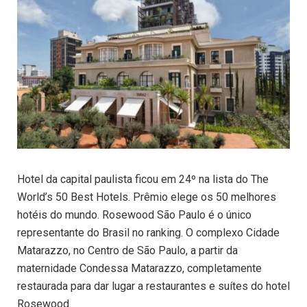
Hotel da capital paulista ficou em 24º na lista do The
World’s 50 Best Hotels. Prêmio elege os 50 melhores
hotéis do mundo. Rosewood São Paulo é o único
representante do Brasil no ranking. O complexo Cidade
Matarazzo, no Centro de São Paulo, a partir da
maternidade Condessa Matarazzo, completamente
restaurada para dar lugar a restaurantes e suítes do hotel
Rosewood.