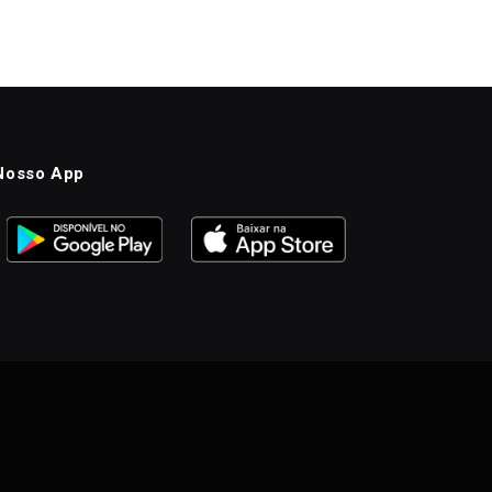
Nosso App