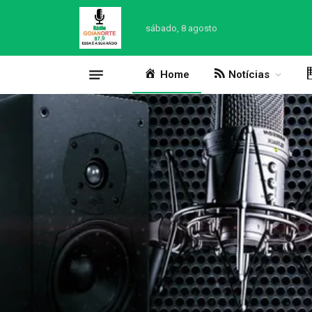
sábado, 8 agosto
Home
Notícias