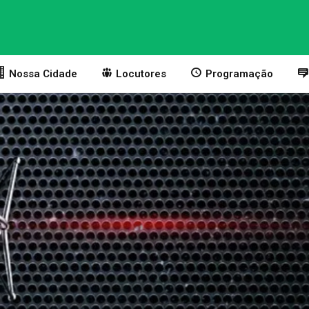
Nossa Cidade
Locutores
Programação