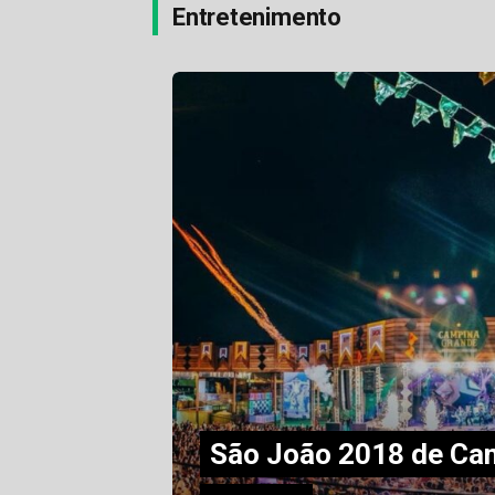
Entretenimento
São João 2018 de Ca