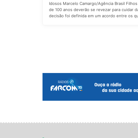
Idosos Marcelo Camargo/Agência Brasil Filhos
de 100 anos deverão se revezar para cuidar d
decisão foi definida em um acordo entre os qu