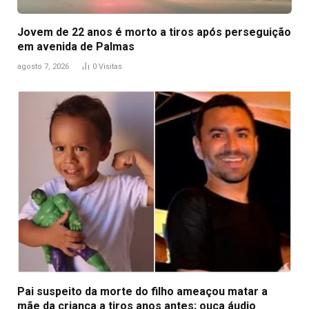
Jovem de 22 anos é morto a tiros após perseguição
em avenida de Palmas
agosto 7, 2026
0
Visitas
Pai suspeito da morte do filho ameaçou matar a
mãe da criança a tiros anos antes; ouça áudio