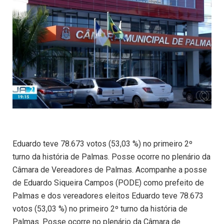
Eduardo teve 78.673 votos (53,03 %) no primeiro 2º
turno da história de Palmas. Posse ocorre no plenário da
Câmara de Vereadores de Palmas. Acompanhe a posse
de Eduardo Siqueira Campos (PODE) como prefeito de
Palmas e dos vereadores eleitos Eduardo teve 78.673
votos (53,03 %) no primeiro 2º turno da história de
Palmas. Posse ocorre no plenário da Câmara de