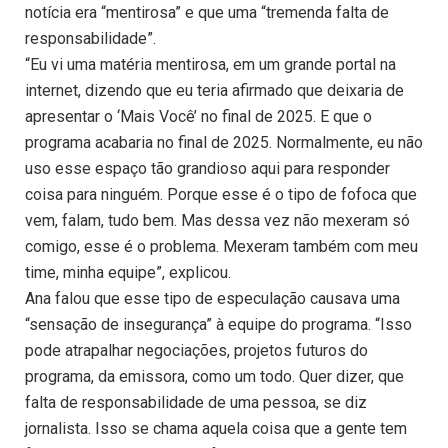
notícia era “mentirosa” e que uma “tremenda falta de
responsabilidade”.
“Eu vi uma matéria mentirosa, em um grande portal na
internet, dizendo que eu teria afirmado que deixaria de
apresentar o ‘Mais Você’ no final de 2025. E que o
programa acabaria no final de 2025. Normalmente, eu não
uso esse espaço tão grandioso aqui para responder
coisa para ninguém. Porque esse é o tipo de fofoca que
vem, falam, tudo bem. Mas dessa vez não mexeram só
comigo, esse é o problema. Mexeram também com meu
time, minha equipe”, explicou.
Ana falou que esse tipo de especulação causava uma
“sensação de insegurança” à equipe do programa. “Isso
pode atrapalhar negociações, projetos futuros do
programa, da emissora, como um todo. Quer dizer, que
falta de responsabilidade de uma pessoa, se diz
jornalista. Isso se chama aquela coisa que a gente tem