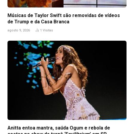
Músicas de Taylor Swift são removidas de vídeos
de Trump e da Casa Branca
agosto 9, 2026
1
Visitas
Anitta entoa mantra, saúda Ogum e rebola de