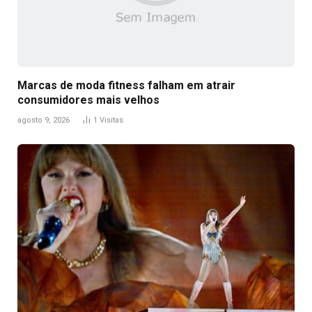
Marcas de moda fitness falham em atrair
consumidores mais velhos
agosto 9, 2026
1
Visitas