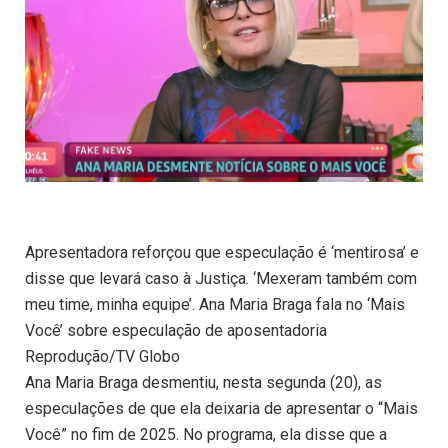
Apresentadora reforçou que especulação é ‘mentirosa’ e
disse que levará caso à Justiça. ‘Mexeram também com
meu time, minha equipe’. Ana Maria Braga fala no ‘Mais
Você’ sobre especulação de aposentadoria
Reprodução/TV Globo
Ana Maria Braga desmentiu, nesta segunda (20), as
especulações de que ela deixaria de apresentar o “Mais
Você” no fim de 2025. No programa, ela disse que a