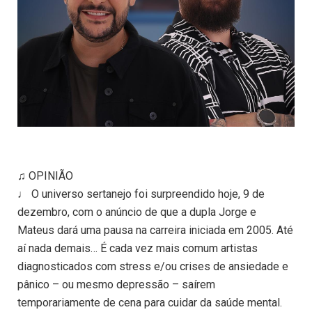
♫ OPINIÃO
♩ O universo sertanejo foi surpreendido hoje, 9 de
dezembro, com o anúncio de que a dupla Jorge e
Mateus dará uma pausa na carreira iniciada em 2005. Até
aí nada demais… É cada vez mais comum artistas
diagnosticados com stress e/ou crises de ansiedade e
pânico – ou mesmo depressão – saírem
temporariamente de cena para cuidar da saúde mental.