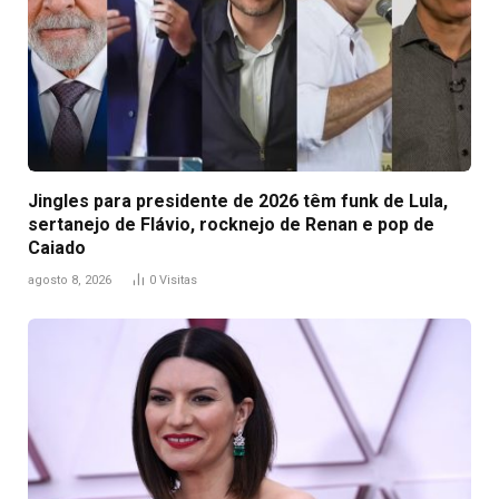
Jingles para presidente de 2026 têm funk de Lula,
sertanejo de Flávio, rocknejo de Renan e pop de
Caiado
agosto 8, 2026
0
Visitas