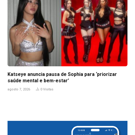
Katseye anuncia pausa de Sophia para ‘priorizar
saúde mental e bem-estar’
agosto 7, 2026
0
Visitas