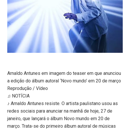
Arnaldo Antunes em imagem do teaser em que anunciou
a edição do álbum autoral ‘Novo mundo’ em 20 de março
Reprodução / Vídeo
♫ NOTÍCIA
♪ Arnaldo Antunes resiste. O artista paulistano usou as
redes sociais para anunciar na manhã de hoje, 27 de
janeiro, que lançará o álbum Novo mundo em 20 de
março. Trata-se do primeiro álbum autoral de músicas