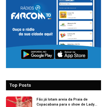
Top Posts
Fãs já lotam areia da Praia de
Copacabana para o show de Lady