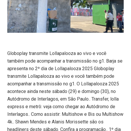
Globoplay transmite Lollapalooza ao vivo e você
também pode acompanhar a transmissão no g1. Barja se
apresenta no 2º dia de Lollapalooza 2025 Globoplay
transmite Lollapalooza ao vivo e você também pode
acompanhar a transmissão no g1. O Lollapalooza 2025
acontece ainda neste sábado (29) e domingo (30), no
Autódromo de Interlagos, em São Paulo.. Transfer, lolla
express e metrô: veja como chegar ao Autódromo de
Interlagos.. Como assistir: Multishow e Bis ou Multishow
4k.. Shawn Mendes e Alanis Morissette são os
headliners deste sábado. Confira a programação.. 1º dia