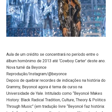
Aula de um crédito se concentrará no período entre o
álbum homônimo de 2013 até ‘Cowboy Carter’ deste ano.
Nova turnê da Beyonce
Reprodução/Instagram/@beyonce
Depois de quebrar recordes de indicações na história do
Grammy, Beyoncé agora é tema de curso na
Universidade de Yale. Intitulado como “Beyoncé Makes
History: Black Radical Tradition, Culture, Theory & Politics
Through Music” (em tradução livre “Beyoncé faz história: