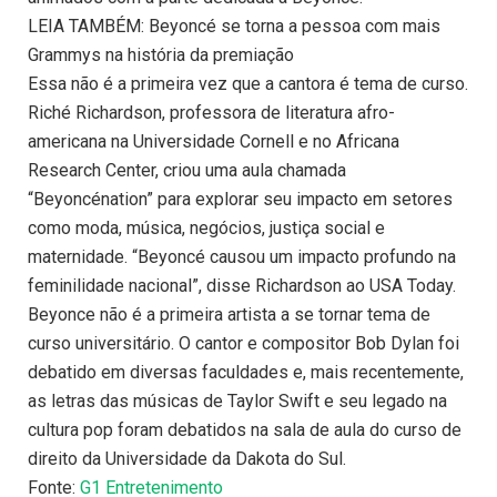
LEIA TAMBÉM: Beyoncé se torna a pessoa com mais
Grammys na história da premiação
Essa não é a primeira vez que a cantora é tema de curso.
Riché Richardson, professora de literatura afro-
americana na Universidade Cornell e no Africana
Research Center, criou uma aula chamada
“Beyoncénation” para explorar seu impacto em setores
como moda, música, negócios, justiça social e
maternidade. “Beyoncé causou um impacto profundo na
feminilidade nacional”, disse Richardson ao USA Today.
Beyonce não é a primeira artista a se tornar tema de
curso universitário. O cantor e compositor Bob Dylan foi
debatido em diversas faculdades e, mais recentemente,
as letras das músicas de Taylor Swift e seu legado na
cultura pop foram debatidos na sala de aula do curso de
direito da Universidade da Dakota do Sul.
Fonte:
G1 Entretenimento