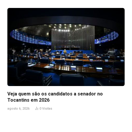
Veja quem são os candidatos a senador no
Tocantins em 2026
agosto 6, 2026
0
Visitas