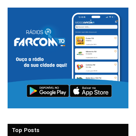
Top Posts