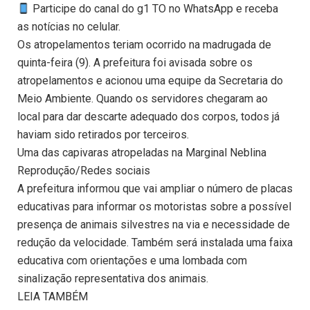
Participe do canal do g1 TO no WhatsApp e receba
as notícias no celular.
Os atropelamentos teriam ocorrido na madrugada de
quinta-feira (9). A prefeitura foi avisada sobre os
atropelamentos e acionou uma equipe da Secretaria do
Meio Ambiente. Quando os servidores chegaram ao
local para dar descarte adequado dos corpos, todos já
haviam sido retirados por terceiros.
Uma das capivaras atropeladas na Marginal Neblina
Reprodução/Redes sociais
A prefeitura informou que vai ampliar o número de placas
educativas para informar os motoristas sobre a possível
presença de animais silvestres na via e necessidade de
redução da velocidade. Também será instalada uma faixa
educativa com orientações e uma lombada com
sinalização representativa dos animais.
LEIA TAMBÉM