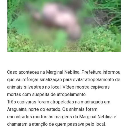
Caso aconteceu na Marginal Neblina. Prefeitura informou
que vai reforçar sinalização para evitar atropelamento de
animais silvestres no local. Vídeo mostra capivaras
mortas com suspeita de atropelamento
Três capivaras foram atropeladas na madrugada em
Araguaína, norte do estado. Os animais foram
encontrados mortos às margens da Marginal Neblina e
chamaram a atenção de quem passava pelo local.