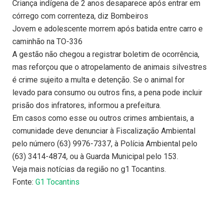
Criança indígena de 2 anos desaparece após entrar em
córrego com correnteza, diz Bombeiros
Jovem e adolescente morrem após batida entre carro e
caminhão na TO-336
A gestão não chegou a registrar boletim de ocorrência,
mas reforçou que o atropelamento de animais silvestres
é crime sujeito a multa e detenção. Se o animal for
levado para consumo ou outros fins, a pena pode incluir
prisão dos infratores, informou a prefeitura.
Em casos como esse ou outros crimes ambientais, a
comunidade deve denunciar à Fiscalização Ambiental
pelo número (63) 9976-7337, à Polícia Ambiental pelo
(63) 3414-4874, ou à Guarda Municipal pelo 153.
Veja mais notícias da região no g1 Tocantins.
Fonte:
G1 Tocantins