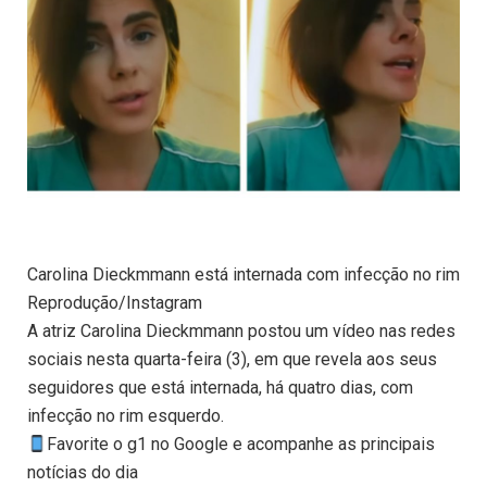
Carolina Dieckmmann está internada com infecção no rim
Reprodução/Instagram
A atriz Carolina Dieckmmann postou um vídeo nas redes
sociais nesta quarta-feira (3), em que revela aos seus
seguidores que está internada, há quatro dias, com
infecção no rim esquerdo.
Favorite o g1 no Google e acompanhe as principais
notícias do dia