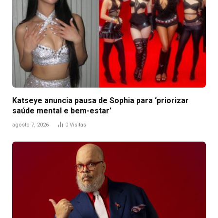
Katseye anuncia pausa de Sophia para ‘priorizar
saúde mental e bem-estar’
agosto 7, 2026
0
Visitas