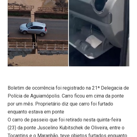
Boletim de ocorrência foi registrado na 21ª Delegacia de
Polícia de Aguiarnópolis. Carro ficou em cima da ponte
por um mês. Proprietário diz que carro foi furtado
enquanto estava em ponte
O carro de passeio que foi retirado nesta quinta-feira
(23) da ponte Juscelino Kubitschek de Oliveira, entre o
Tocantins e o Maranhão, teve objetos furtados enquanto