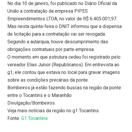
No dia 10 de janeiro, foi publicado no Diário Oficial da
União a contratação da empresa PIPES
Empreendimentos LTDA, no valor de R$ 6.405.001,97.
Mas nesta quinta-feira o DNIT informou que a dispensa
de licitação para a contratação vai ser revogada.
Segundo a autarquia, houve descumprimento das
obrigações contratuais por parte empresa.
O momento em que estrutura cedeu foi registrado pelo
vereador Elias Junior (Republicanos). Em entrevista ao
g1, ele contou que estava no local para gravar imagens
sobre as condições precárias da ponte.
Bombeiros já estão fazendo buscas na região da ponte
entre o Tocantins e o Maranhão
Divulgação/Bombeiros
Veja mais notícias da região no g1 Tocantins.
Fonte:
G1 Tocantins