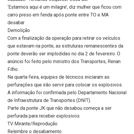
‘Estarmos aqui é um milagre’, diz mulher que ficou com
carro preso em fenda após ponte entre TO e MA
desabar
Demolição
Com a finalização da operação para retirar os veículos
que estavam na ponte, as estruturas remanescentes da
ponte deverão ser implodidas no dia 2 de fevereiro. O
anúncio foi feito pelo ministro dos Transportes, Renan
Filho.
Na quarta-feira, equipes de técnicos iniciaram as
perfurações que irão servir para colocar os explosivos.
A informação foi confirmada pelo Departamento Nacional
de Infraestrutura de Transportes (DNIT).
Parte da ponte JK que não desabou começa a ser
perfurada para receber explosivos
TV Mirante/Reprodução
Relembre o desabamento