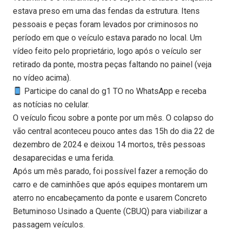
estava preso em uma das fendas da estrutura. Itens
pessoais e peças foram levados por criminosos no
período em que o veículo estava parado no local. Um
vídeo feito pelo proprietário, logo após o veículo ser
retirado da ponte, mostra peças faltando no painel (veja
no vídeo acima).
Participe do canal do g1 TO no WhatsApp e receba
as notícias no celular.
O veículo ficou sobre a ponte por um mês. O colapso do
vão central aconteceu pouco antes das 15h do dia 22 de
dezembro de 2024 e deixou 14 mortos, três pessoas
desaparecidas e uma ferida.
Após um mês parado, foi possível fazer a remoção do
carro e de caminhões que após equipes montarem um
aterro no encabeçamento da ponte e usarem Concreto
Betuminoso Usinado a Quente (CBUQ) para viabilizar a
passagem veículos.