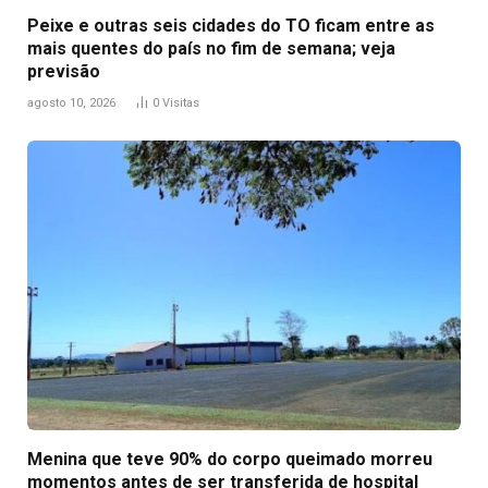
Peixe e outras seis cidades do TO ficam entre as
mais quentes do país no fim de semana; veja
previsão
agosto 10, 2026
0
Visitas
Menina que teve 90% do corpo queimado morreu
momentos antes de ser transferida de hospital