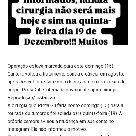
Operação estava marcada para este domingo (15).
Cantora voltou a tratamento contra o câncer em agosto,
após descobrir estar com a doença em quatro locais do
corpo. Preta Gil é internada novamente após cirurgia
Reprodução/Instagram
A cirurgia que Preta Gil faria neste domingo (15) para a
retirada de tumores foi adiada para quinta-feira (19). A
própria cantora avisou a mudança em sua conta no
Instagram. Ela não informou o motivo.