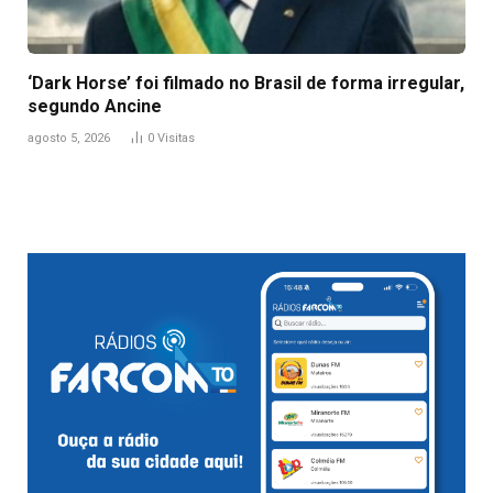
‘Dark Horse’ foi filmado no Brasil de forma irregular,
segundo Ancine
agosto 5, 2026
0
Visitas