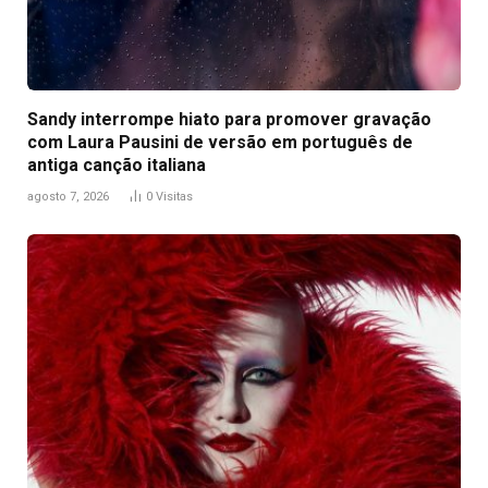
Sandy interrompe hiato para promover gravação
com Laura Pausini de versão em português de
antiga canção italiana
agosto 7, 2026
0
Visitas