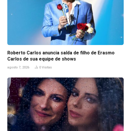
Roberto Carlos anuncia saída de filho de Erasmo
Carlos de sua equipe de shows
agosto 7, 2026
0
Visitas