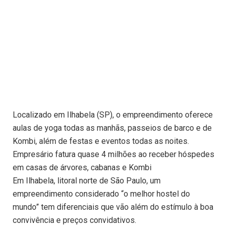
Localizado em Ilhabela (SP), o empreendimento oferece
aulas de yoga todas as manhãs, passeios de barco e de
Kombi, além de festas e eventos todas as noites.
Empresário fatura quase 4 milhões ao receber hóspedes
em casas de árvores, cabanas e Kombi
Em Ilhabela, litoral norte de São Paulo, um
empreendimento considerado “o melhor hostel do
mundo” tem diferenciais que vão além do estímulo à boa
convivência e preços convidativos.