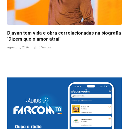
Djavan tem vida e obra correlacionadas na biografia
‘Dizem que o amor atrai’
agosto 5, 2026
0
Visitas