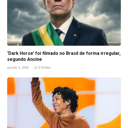
‘Dark Horse’ foi filmado no Brasil de forma irregular,
segundo Ancine
agosto 5, 2026
0
Visitas