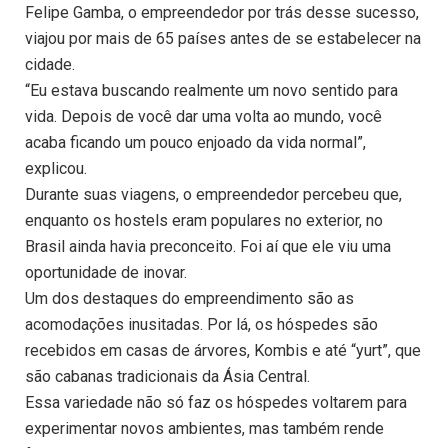
Felipe Gamba, o empreendedor por trás desse sucesso,
viajou por mais de 65 países antes de se estabelecer na
cidade.
“Eu estava buscando realmente um novo sentido para
vida. Depois de você dar uma volta ao mundo, você
acaba ficando um pouco enjoado da vida normal”,
explicou.
Durante suas viagens, o empreendedor percebeu que,
enquanto os hostels eram populares no exterior, no
Brasil ainda havia preconceito. Foi aí que ele viu uma
oportunidade de inovar.
Um dos destaques do empreendimento são as
acomodações inusitadas. Por lá, os hóspedes são
recebidos em casas de árvores, Kombis e até “yurt”, que
são cabanas tradicionais da Ásia Central.
Essa variedade não só faz os hóspedes voltarem para
experimentar novos ambientes, mas também rende