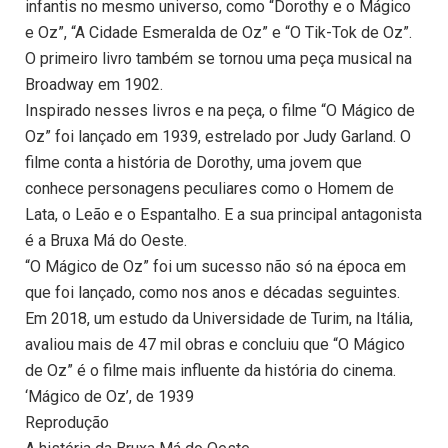
infantis no mesmo universo, como “Dorothy e o Mágico
e Oz”, “A Cidade Esmeralda de Oz” e “O Tik-Tok de Oz”.
O primeiro livro também se tornou uma peça musical na
Broadway em 1902.
Inspirado nesses livros e na peça, o filme “O Mágico de
Oz” foi lançado em 1939, estrelado por Judy Garland. O
filme conta a história de Dorothy, uma jovem que
conhece personagens peculiares como o Homem de
Lata, o Leão e o Espantalho. E a sua principal antagonista
é a Bruxa Má do Oeste.
“O Mágico de Oz” foi um sucesso não só na época em
que foi lançado, como nos anos e décadas seguintes.
Em 2018, um estudo da Universidade de Turim, na Itália,
avaliou mais de 47 mil obras e concluiu que “O Mágico
de Oz” é o filme mais influente da história do cinema.
‘Mágico de Oz’, de 1939
Reprodução