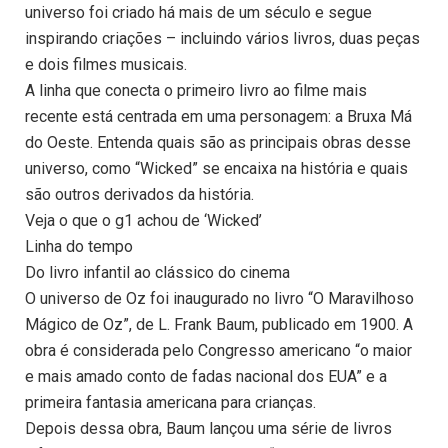
universo foi criado há mais de um século e segue
inspirando criações – incluindo vários livros, duas peças
e dois filmes musicais.
A linha que conecta o primeiro livro ao filme mais
recente está centrada em uma personagem: a Bruxa Má
do Oeste. Entenda quais são as principais obras desse
universo, como “Wicked” se encaixa na história e quais
são outros derivados da história.
Veja o que o g1 achou de ‘Wicked’
Linha do tempo
Do livro infantil ao clássico do cinema
O universo de Oz foi inaugurado no livro “O Maravilhoso
Mágico de Oz”, de L. Frank Baum, publicado em 1900. A
obra é considerada pelo Congresso americano “o maior
e mais amado conto de fadas nacional dos EUA” e a
primeira fantasia americana para crianças.
Depois dessa obra, Baum lançou uma série de livros