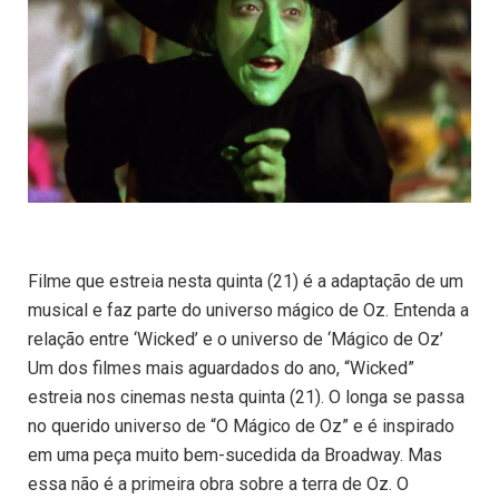
Filme que estreia nesta quinta (21) é a adaptação de um
musical e faz parte do universo mágico de Oz. Entenda a
relação entre ‘Wicked’ e o universo de ‘Mágico de Oz’
Um dos filmes mais aguardados do ano, “Wicked”
estreia nos cinemas nesta quinta (21). O longa se passa
no querido universo de “O Mágico de Oz” e é inspirado
em uma peça muito bem-sucedida da Broadway. Mas
essa não é a primeira obra sobre a terra de Oz. O