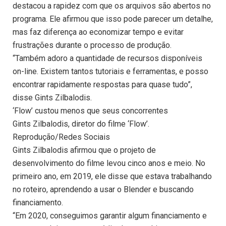
destacou a rapidez com que os arquivos são abertos no
programa. Ele afirmou que isso pode parecer um detalhe,
mas faz diferença ao economizar tempo e evitar
frustrações durante o processo de produção.
“Também adoro a quantidade de recursos disponíveis
on-line. Existem tantos tutoriais e ferramentas, e posso
encontrar rapidamente respostas para quase tudo”,
disse Gints Zilbalodis.
‘Flow’ custou menos que seus concorrentes
Gints Zilbalodis, diretor do filme ‘Flow’.
Reprodução/Redes Sociais
Gints Zilbalodis afirmou que o projeto de
desenvolvimento do filme levou cinco anos e meio. No
primeiro ano, em 2019, ele disse que estava trabalhando
no roteiro, aprendendo a usar o Blender e buscando
financiamento.
“Em 2020, conseguimos garantir algum financiamento e