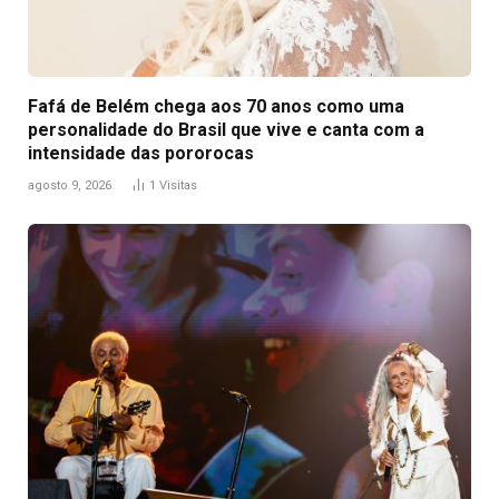
Fafá de Belém chega aos 70 anos como uma
personalidade do Brasil que vive e canta com a
intensidade das pororocas
agosto 9, 2026
1
Visitas