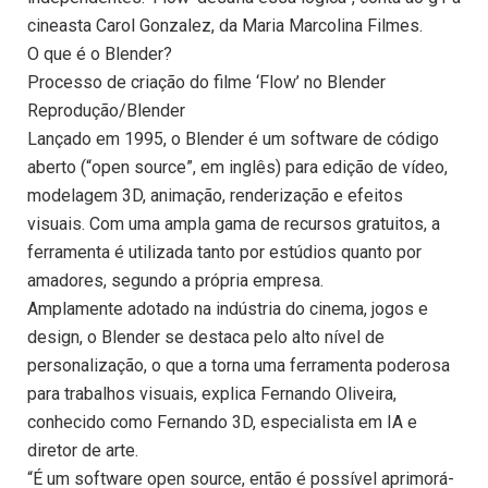
cineasta Carol Gonzalez, da Maria Marcolina Filmes.
O que é o Blender?
Processo de criação do filme ‘Flow’ no Blender
Reprodução/Blender
Lançado em 1995, o Blender é um software de código
aberto (“open source”, em inglês) para edição de vídeo,
modelagem 3D, animação, renderização e efeitos
visuais. Com uma ampla gama de recursos gratuitos, a
ferramenta é utilizada tanto por estúdios quanto por
amadores, segundo a própria empresa.
Amplamente adotado na indústria do cinema, jogos e
design, o Blender se destaca pelo alto nível de
personalização, o que a torna uma ferramenta poderosa
para trabalhos visuais, explica Fernando Oliveira,
conhecido como Fernando 3D, especialista em IA e
diretor de arte.
“É um software open source, então é possível aprimorá-