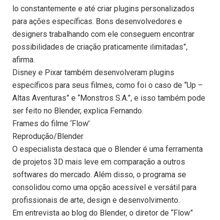
lo constantemente e até criar plugins personalizados
para ações específicas. Bons desenvolvedores e
designers trabalhando com ele conseguem encontrar
possibilidades de criação praticamente ilimitadas”,
afirma.
Disney e Pixar também desenvolveram plugins
específicos para seus filmes, como foi o caso de “Up –
Altas Aventuras” e “Monstros S.A.”, e isso também pode
ser feito no Blender, explica Fernando.
Frames do filme ‘Flow’
Reprodução/Blender
O especialista destaca que o Blender é uma ferramenta
de projetos 3D mais leve em comparação a outros
softwares do mercado. Além disso, o programa se
consolidou como uma opção acessível e versátil para
profissionais de arte, design e desenvolvimento.
Em entrevista ao blog do Blender, o diretor de “Flow”