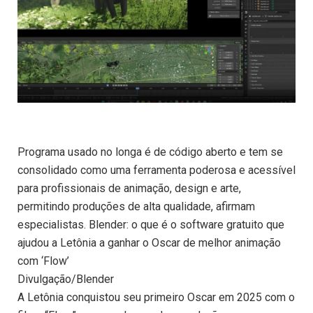
Programa usado no longa é de código aberto e tem se
consolidado como uma ferramenta poderosa e acessível
para profissionais de animação, design e arte,
permitindo produções de alta qualidade, afirmam
especialistas. Blender: o que é o software gratuito que
ajudou a Letônia a ganhar o Oscar de melhor animação
com ‘Flow’
Divulgação/Blender
A Letônia conquistou seu primeiro Oscar em 2025 com o