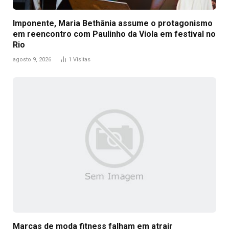
Imponente, Maria Bethânia assume o protagonismo
em reencontro com Paulinho da Viola em festival no
Rio
agosto 9, 2026
1
Visitas
Marcas de moda fitness falham em atrair