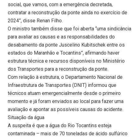
social, que vamos, com a emergência decretada,
contratar a reconstrução da ponte ainda no exercício de
2024”, disse Renan Filho.
O ministro também disse que foi aberta “uma sindicância
para avaliar as causas e as responsabilidades do
desabamento da ponte Juscelino Kubitschek entre os
estados do Maranhão e Tocantins”, afirmando haver
estrutura técnica e recursos disponíveis no Ministério
dos Transportes para a reconstrução da ponte.
Com relação à estrutura, o Departamento Nacional de
Infraestrutura de Transportes (DNIT) informou que
técnicos atuam emergencialmente desde o primeiro
momento e já foram enviados ao local para fazer uma
avaliação e apontar as possíveis causas do acidente.
Situação da água
A suspeita é que a água do Rio Tocantins esteja
contaminada – mais de 70 toneladas de ácido sulfúrico