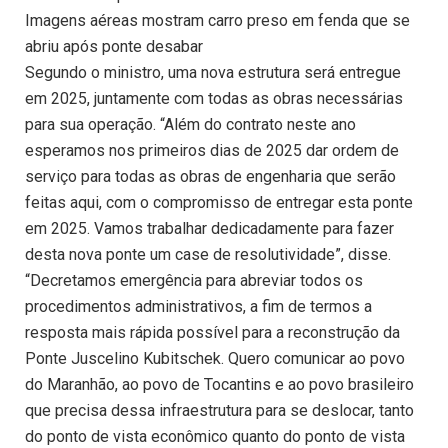
Imagens aéreas mostram carro preso em fenda que se
abriu após ponte desabar
Segundo o ministro, uma nova estrutura será entregue
em 2025, juntamente com todas as obras necessárias
para sua operação. “Além do contrato neste ano
esperamos nos primeiros dias de 2025 dar ordem de
serviço para todas as obras de engenharia que serão
feitas aqui, com o compromisso de entregar esta ponte
em 2025. Vamos trabalhar dedicadamente para fazer
desta nova ponte um case de resolutividade”, disse.
“Decretamos emergência para abreviar todos os
procedimentos administrativos, a fim de termos a
resposta mais rápida possível para a reconstrução da
Ponte Juscelino Kubitschek. Quero comunicar ao povo
do Maranhão, ao povo de Tocantins e ao povo brasileiro
que precisa dessa infraestrutura para se deslocar, tanto
do ponto de vista econômico quanto do ponto de vista