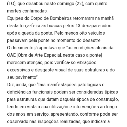
(TO), que desabou neste domingo (22), com quatro
mortes confirmadas.
Equipes do Corpo de Bombeiros retomaram na manhã
desta terça-feira as buscas pelos 13 desaparecidos
após a queda da ponte. Pelo menos oito veículos
passavam pela ponte no momento do desastre.
O documento já apontava que “as condições atuais da
OAE [Obra de Arte Especial, neste caso a ponte]
merecem atenção, pois verifica-se vibrações
excessivas e desgaste visual de suas estruturas e do
seu pavimento”.
Diz, ainda, que “tais manifestações patológicas e
deficiências funcionais podem ser consideradas típicas
para estruturas que datam daquela época de construção,
tendo em vista a sua utilização e intervenções ao longo
dos anos em serviço, apresentando, conforme pode ser
observado nas inspeções realizadas, que indicam a