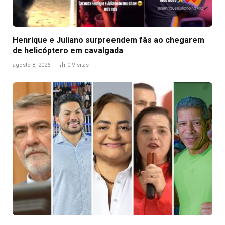
Henrique e Juliano surpreendem fãs ao chegarem
de helicóptero em cavalgada
agosto 8, 2026
0
Visitas