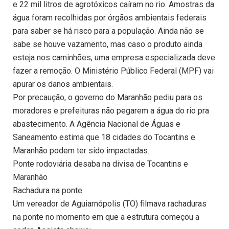
e 22 mil litros de agrotóxicos caíram no rio. Amostras da
água foram recolhidas por órgãos ambientais federais
para saber se há risco para a população. Ainda não se
sabe se houve vazamento, mas caso o produto ainda
esteja nos caminhões, uma empresa especializada deve
fazer a remoção. O Ministério Público Federal (MPF) vai
apurar os danos ambientais.
Por precaução, o governo do Maranhão pediu para os
moradores e prefeituras não pegarem a água do rio pra
abastecimento. A Agência Nacional de Águas e
Saneamento estima que 18 cidades do Tocantins e
Maranhão podem ter sido impactadas.
Ponte rodoviária desaba na divisa de Tocantins e
Maranhão
Rachadura na ponte
Um vereador de Aguiarnópolis (TO) filmava rachaduras
na ponte no momento em que a estrutura começou a