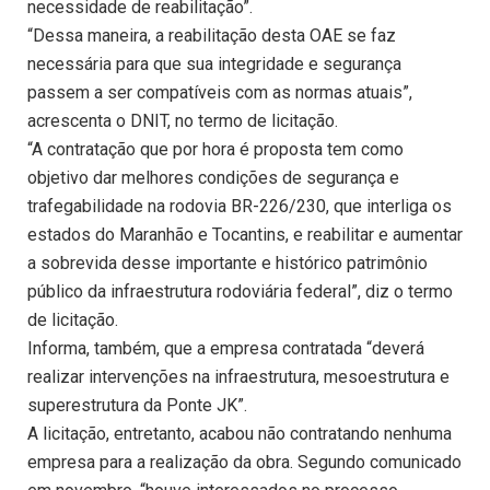
necessidade de reabilitação”.
“Dessa maneira, a reabilitação desta OAE se faz
necessária para que sua integridade e segurança
passem a ser compatíveis com as normas atuais”,
acrescenta o DNIT, no termo de licitação.
“A contratação que por hora é proposta tem como
objetivo dar melhores condições de segurança e
trafegabilidade na rodovia BR-226/230, que interliga os
estados do Maranhão e Tocantins, e reabilitar e aumentar
a sobrevida desse importante e histórico patrimônio
público da infraestrutura rodoviária federal”, diz o termo
de licitação.
Informa, também, que a empresa contratada “deverá
realizar intervenções na infraestrutura, mesoestrutura e
superestrutura da Ponte JK”.
A licitação, entretanto, acabou não contratando nenhuma
empresa para a realização da obra. Segundo comunicado