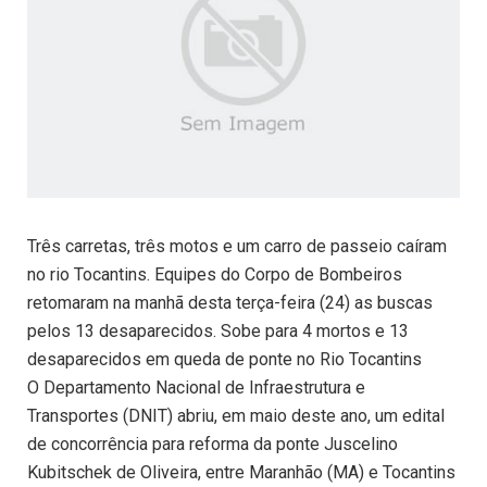
Três carretas, três motos e um carro de passeio caíram
no rio Tocantins. Equipes do Corpo de Bombeiros
retomaram na manhã desta terça-feira (24) as buscas
pelos 13 desaparecidos. Sobe para 4 mortos e 13
desaparecidos em queda de ponte no Rio Tocantins
O Departamento Nacional de Infraestrutura e
Transportes (DNIT) abriu, em maio deste ano, um edital
de concorrência para reforma da ponte Juscelino
Kubitschek de Oliveira, entre Maranhão (MA) e Tocantins