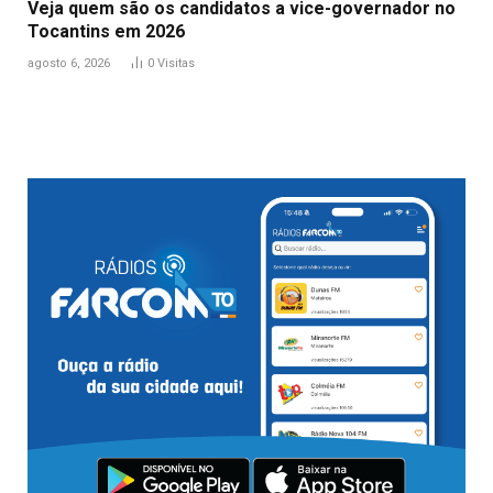
Veja quem são os candidatos a vice-governador no
Tocantins em 2026
agosto 6, 2026
0
Visitas