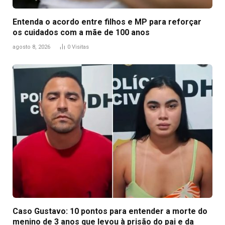
Entenda o acordo entre filhos e MP para reforçar
os cuidados com a mãe de 100 anos
agosto 8, 2026
0
Visitas
Caso Gustavo: 10 pontos para entender a morte do
menino de 3 anos que levou à prisão do pai e da