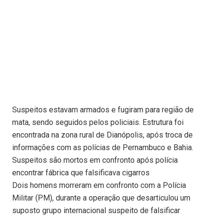
Suspeitos estavam armados e fugiram para região de
mata, sendo seguidos pelos policiais. Estrutura foi
encontrada na zona rural de Dianópolis, após troca de
informações com as polícias de Pernambuco e Bahia.
Suspeitos são mortos em confronto após polícia
encontrar fábrica que falsificava cigarros
Dois homens morreram em confronto com a Polícia
Militar (PM), durante a operação que desarticulou um
suposto grupo internacional suspeito de falsificar