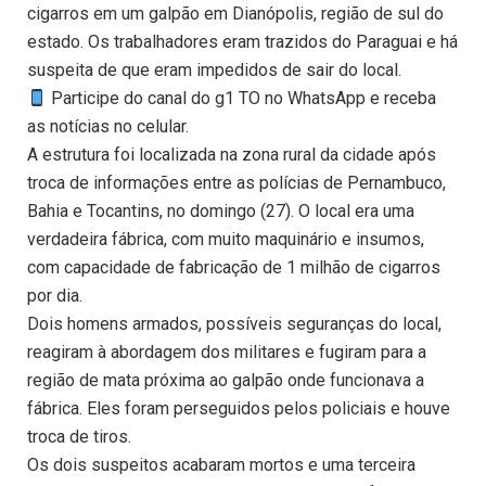
cigarros em um galpão em Dianópolis, região de sul do
estado. Os trabalhadores eram trazidos do Paraguai e há
suspeita de que eram impedidos de sair do local.
Participe do canal do g1 TO no WhatsApp e receba
as notícias no celular.
A estrutura foi localizada na zona rural da cidade após
troca de informações entre as polícias de Pernambuco,
Bahia e Tocantins, no domingo (27). O local era uma
verdadeira fábrica, com muito maquinário e insumos,
com capacidade de fabricação de 1 milhão de cigarros
por dia.
Dois homens armados, possíveis seguranças do local,
reagiram à abordagem dos militares e fugiram para a
região de mata próxima ao galpão onde funcionava a
fábrica. Eles foram perseguidos pelos policiais e houve
troca de tiros.
Os dois suspeitos acabaram mortos e uma terceira