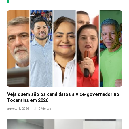
Veja quem são os candidatos a vice-governador no
Tocantins em 2026
agosto 6, 2026
0
Visitas