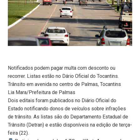
Notificados podem pagar multa com desconto ou
recorrer. Listas estão no Dário Oficial do Tocantins.
Trânsito em avenida no centro de Palmas, Tocantins
Lia Mara/Prefeitura de Palmas
Dois editais foram publicados no Diário Oficial do
Estado notificando donos de veículos sobre infrações
de trânsito. As listas são do Departamento Estadual de
Trânsito (Detran) e estão disponíveis na edição de terça-
feira (22).