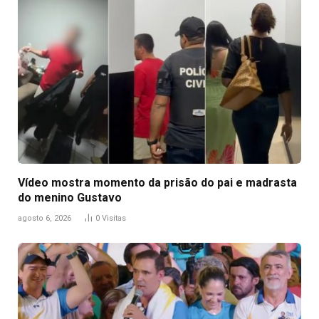
Vídeo mostra momento da prisão do pai e madrasta
do menino Gustavo
agosto 6, 2026
0
Visitas