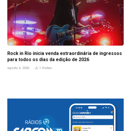
Rock in Rio inicia venda extraordinária de ingressos
para todos os dias da edição de 2026
agosto 6, 2026
1
Visitas