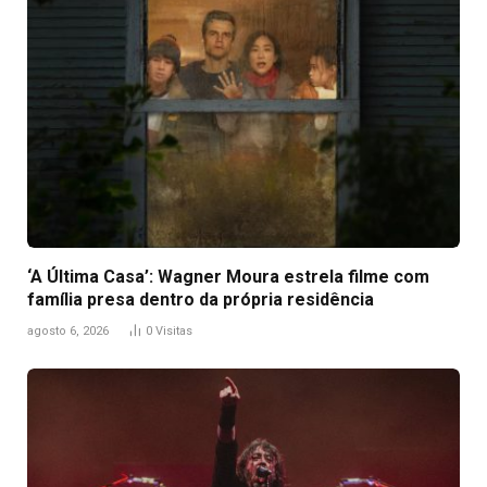
‘A Última Casa’: Wagner Moura estrela filme com
família presa dentro da própria residência
agosto 6, 2026
0
Visitas