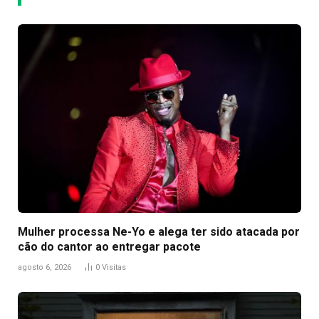
Mulher processa Ne-Yo e alega ter sido atacada por
cão do cantor ao entregar pacote
agosto 6, 2026
0
Visitas