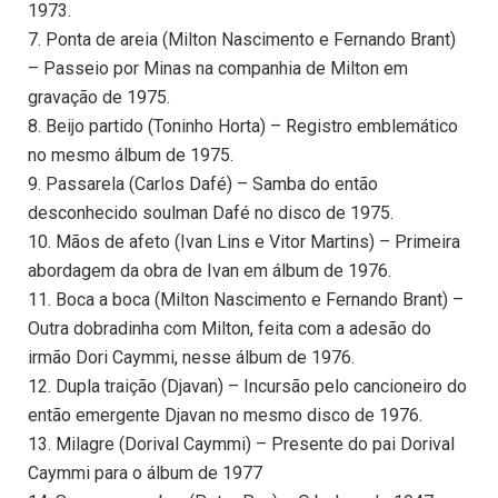
1973.
7. Ponta de areia (Milton Nascimento e Fernando Brant)
– Passeio por Minas na companhia de Milton em
gravação de 1975.
8. Beijo partido (Toninho Horta) – Registro emblemático
no mesmo álbum de 1975.
9. Passarela (Carlos Dafé) – Samba do então
desconhecido soulman Dafé no disco de 1975.
10. Mãos de afeto (Ivan Lins e Vitor Martins) – Primeira
abordagem da obra de Ivan em álbum de 1976.
11. Boca a boca (Milton Nascimento e Fernando Brant) –
Outra dobradinha com Milton, feita com a adesão do
irmão Dori Caymmi, nesse álbum de 1976.
12. Dupla traição (Djavan) – Incursão pelo cancioneiro do
então emergente Djavan no mesmo disco de 1976.
13. Milagre (Dorival Caymmi) – Presente do pai Dorival
Caymmi para o álbum de 1977