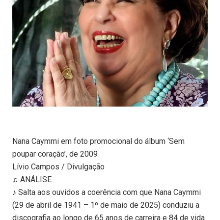
Nana Caymmi em foto promocional do álbum ‘Sem
poupar coração’, de 2009
Lívio Campos / Divulgação
♫ ANÁLISE
♪ Salta aos ouvidos a coerência com que Nana Caymmi
(29 de abril de 1941 – 1º de maio de 2025) conduziu a
discografia ao longo de 65 anos de carreira e 84 de vida