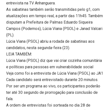
entrevista na TV Anhanguera.
As sabatinas também serão transmitidas pelo g1, com
atualizações em tempo real, a partir das 11h45. Também
disputam a Prefeitura de Palmas Eduardo Siqueira
Campos (Podemos), Lúcia Viana (PSOL) e Janad Valcari
(PL).
Lúcia Viana (PSOL) abriu a rodada de sabatinas aos
candidatos, nesta segunda-feira (23).
LEIA TAMBÉM:
Lúcia Viana (PSOL) diz que vai criar cozinha comunitária
e políticas para pessoas em vulnerabilidade social
Veja como foi a entrevista de Lúcia Viana (PSOL) ao JA1
Cada candidato será entrevistado durante 20 minutos.
Por ser um programa ao vivo, os participantes poderão
ter até 30 segundo de prorrogação para conclusão de
fala.
A ordem de entrevistas foi sorteada no dia 28 de