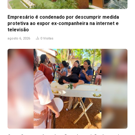
Empresário é condenado por descumprir medida
protetiva ao expor ex-companheira na internet e
televisão
agosto 6, 2026
0
Visitas