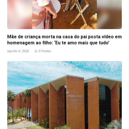
Mãe de criança morta na casa do pai posta vídeo em
homenagem ao filho: ‘Eu te amo mais que tudo’
agosto 6, 2026
0
Visitas