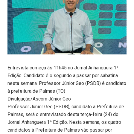
Entrevista começa às 11h45 no Jornal Anhanguera 1ª
Edição. Candidato é o segundo a passar por sabatina
nesta semana. Professor Júnior Geo (PSDB) é candidato
à prefeitura de Palmas (TO)
Divulgação/Ascom Júnior Geo
Professor Júnior Geo (PSDB), candidato à Prefeitura de
Palmas, será o entrevistado desta terça-feira (24) do
Jornal Anhanguera 1ª Edição. Nesta semana, os quatro
candidatos à Prefeitura de Palmas vão passar por