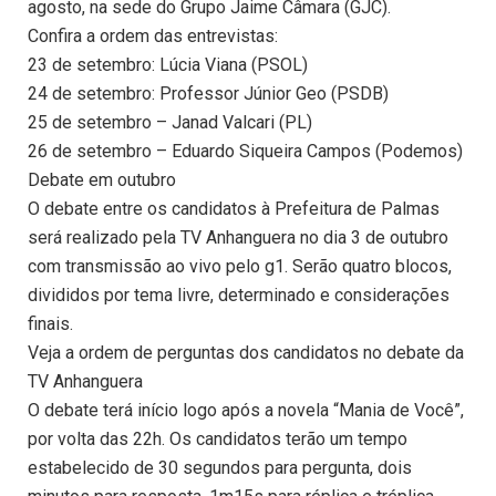
agosto, na sede do Grupo Jaime Câmara (GJC).
Confira a ordem das entrevistas:
23 de setembro: Lúcia Viana (PSOL)
24 de setembro: Professor Júnior Geo (PSDB)
25 de setembro – Janad Valcari (PL)
26 de setembro – Eduardo Siqueira Campos (Podemos)
Debate em outubro
O debate entre os candidatos à Prefeitura de Palmas
será realizado pela TV Anhanguera no dia 3 de outubro
com transmissão ao vivo pelo g1. Serão quatro blocos,
divididos por tema livre, determinado e considerações
finais.
Veja a ordem de perguntas dos candidatos no debate da
TV Anhanguera
O debate terá início logo após a novela “Mania de Você”,
por volta das 22h. Os candidatos terão um tempo
estabelecido de 30 segundos para pergunta, dois