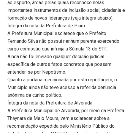
ao esporte, áreas pelas quais reconhece nelas
importantes instrumentos de inclusão social, cidadania e
formação de novas lideranças (veja íntegra abaixo).
Íntegra da nota da Prefeitura de Pium
A Prefeitura Municipal esclarece que o Prefeito
Fernando Silva não possui nenhum parente exercendo
cargo comissão que infrinja a Súmula 13 do STF.
Ainda não foi enviado qualquer decisão judicial
específica de outros fatos concretos que possam
entender-se por Nepotismo.
Quanto a portaria mencionada por esta reportagem, o
Município ainda não teve acesso a referida denúncia
anônima de cunho político.
Íntegra da nota da Prefeitura de Alvorada
A Prefeitura Municipal de Alvorada, por meio da Prefeita
Thaynara de Melo Moura, vem esclarecer sobre a
recomendação expedida pelo Ministério Público do