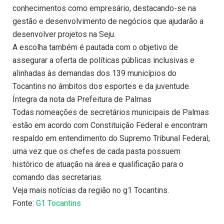
conhecimentos como empresário, destacando-se na
gestão e desenvolvimento de negócios que ajudarão a
desenvolver projetos na Seju.
A escolha também é pautada com o objetivo de
assegurar a oferta de políticas públicas inclusivas e
alinhadas às demandas dos 139 municípios do
Tocantins no âmbitos dos esportes e da juventude.
Íntegra da nota da Prefeitura de Palmas
Todas nomeações de secretários municipais de Palmas
estão em acordo com Constituição Federal e encontram
respaldo em entendimento do Supremo Tribunal Federal,
uma vez que os chefes de cada pasta possuem
histórico de atuação na área e qualificação para o
comando das secretarias.
Veja mais notícias da região no g1 Tocantins.
Fonte:
G1 Tocantins