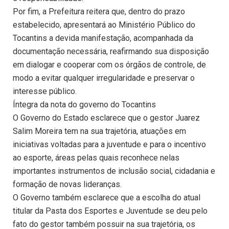
Por fim, a Prefeitura reitera que, dentro do prazo
estabelecido, apresentará ao Ministério Público do
Tocantins a devida manifestação, acompanhada da
documentação necessária, reafirmando sua disposição
em dialogar e cooperar com os órgãos de controle, de
modo a evitar qualquer irregularidade e preservar o
interesse público.
Íntegra da nota do governo do Tocantins
O Governo do Estado esclarece que o gestor Juarez
Salim Moreira tem na sua trajetória, atuações em
iniciativas voltadas para a juventude e para o incentivo
ao esporte, áreas pelas quais reconhece nelas
importantes instrumentos de inclusão social, cidadania e
formação de novas lideranças.
O Governo também esclarece que a escolha do atual
titular da Pasta dos Esportes e Juventude se deu pelo
fato do gestor também possuir na sua trajetória, os