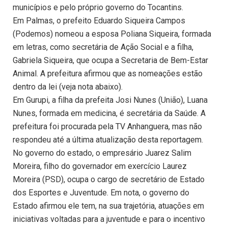
municípios e pelo próprio governo do Tocantins.
Em Palmas, o prefeito Eduardo Siqueira Campos
(Podemos) nomeou a esposa Poliana Siqueira, formada
em letras, como secretária de Ação Social e a filha,
Gabriela Siqueira, que ocupa a Secretaria de Bem-Estar
Animal. A prefeitura afirmou que as nomeações estão
dentro da lei (veja nota abaixo).
Em Gurupi, a filha da prefeita Josi Nunes (União), Luana
Nunes, formada em medicina, é secretária da Saúde. A
prefeitura foi procurada pela TV Anhanguera, mas não
respondeu até a última atualização desta reportagem.
No governo do estado, o empresário Juarez Salim
Moreira, filho do governador em exercício Laurez
Moreira (PSD), ocupa o cargo de secretário de Estado
dos Esportes e Juventude. Em nota, o governo do
Estado afirmou ele tem, na sua trajetória, atuações em
iniciativas voltadas para a juventude e para o incentivo