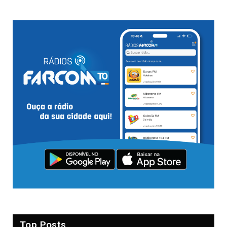
Top Posts