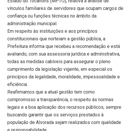
Estado do Tocantins (MPTO), relativa à análise de
vínculos familiares de servidores que ocupam cargos de
confiança ou funções técnicas no âmbito da
administração municipal.
Em respeito às instituições e aos princípios
constitucionais que norteiam a gestão pública, a
Prefeitura informa que recebeu a recomendação e está
avaliando, com sua assessoria jurídica e administrativa,
todas as medidas cabíveis para assegurar o pleno
cumprimento da legislação vigente, em especial os
princípios da legalidade, moralidade, impessoalidade e
eficiência.
Reafirmamos que a atual gestão tem como
compromisso a transparência, o respeito às normas
legais e a boa aplicação dos recursos públicos, sempre
buscando garantir que os serviços prestados à
população de Alvorada sejam realizados com qualidade
e responsabilidade.