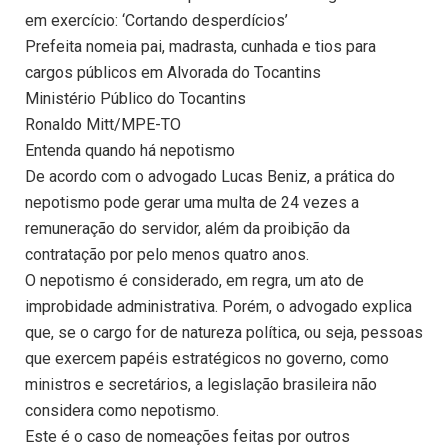
em exercício: ‘Cortando desperdícios’
Prefeita nomeia pai, madrasta, cunhada e tios para
cargos públicos em Alvorada do Tocantins
Ministério Público do Tocantins
Ronaldo Mitt/MPE-TO
Entenda quando há nepotismo
De acordo com o advogado Lucas Beniz, a prática do
nepotismo pode gerar uma multa de 24 vezes a
remuneração do servidor, além da proibição da
contratação por pelo menos quatro anos.
O nepotismo é considerado, em regra, um ato de
improbidade administrativa. Porém, o advogado explica
que, se o cargo for de natureza política, ou seja, pessoas
que exercem papéis estratégicos no governo, como
ministros e secretários, a legislação brasileira não
considera como nepotismo.
Este é o caso de nomeações feitas por outros