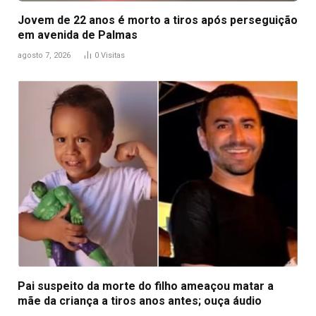
Jovem de 22 anos é morto a tiros após perseguição
em avenida de Palmas
agosto 7, 2026
0
Visitas
Pai suspeito da morte do filho ameaçou matar a
mãe da criança a tiros anos antes; ouça áudio