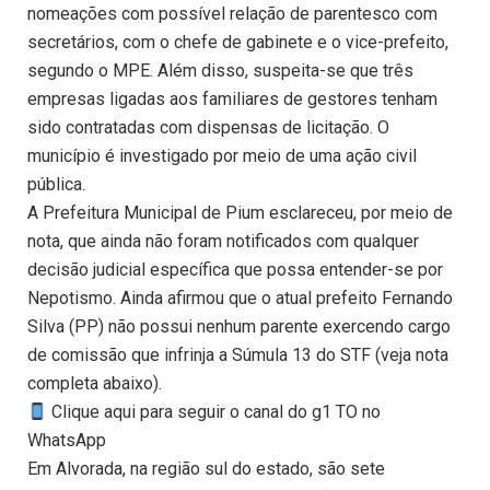
nomeações com possível relação de parentesco com
secretários, com o chefe de gabinete e o vice-prefeito,
segundo o MPE. Além disso, suspeita-se que três
empresas ligadas aos familiares de gestores tenham
sido contratadas com dispensas de licitação. O
município é investigado por meio de uma ação civil
pública.
A Prefeitura Municipal de Pium esclareceu, por meio de
nota, que ainda não foram notificados com qualquer
decisão judicial específica que possa entender-se por
Nepotismo. Ainda afirmou que o atual prefeito Fernando
Silva (PP) não possui nenhum parente exercendo cargo
de comissão que infrinja a Súmula 13 do STF (veja nota
completa abaixo).
Clique aqui para seguir o canal do g1 TO no
WhatsApp
Em Alvorada, na região sul do estado, são sete