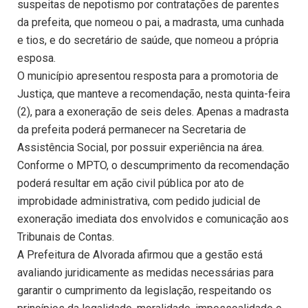
suspeitas de nepotismo por contratações de parentes
da prefeita, que nomeou o pai, a madrasta, uma cunhada
e tios, e do secretário de saúde, que nomeou a própria
esposa.
O município apresentou resposta para a promotoria de
Justiça, que manteve a recomendação, nesta quinta-feira
(2), para a exoneração de seis deles. Apenas a madrasta
da prefeita poderá permanecer na Secretaria de
Assistência Social, por possuir experiência na área.
Conforme o MPTO, o descumprimento da recomendação
poderá resultar em ação civil pública por ato de
improbidade administrativa, com pedido judicial de
exoneração imediata dos envolvidos e comunicação aos
Tribunais de Contas.
A Prefeitura de Alvorada afirmou que a gestão está
avaliando juridicamente as medidas necessárias para
garantir o cumprimento da legislação, respeitando os