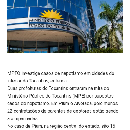
MPTO investiga casos de nepotismo em cidades do
interior do Tocantins; entenda
Duas prefeituras do Tocantins entraram na mira do
Ministério Público do Tocantins (MPE) por supostos
casos de nepotismo. Em Pium e Alvorada, pelo menos
22 contratações de parentes de gestores estão sendo
acompanhadas.
No caso de Pium, na região central do estado, são 15