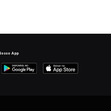
Nosso App