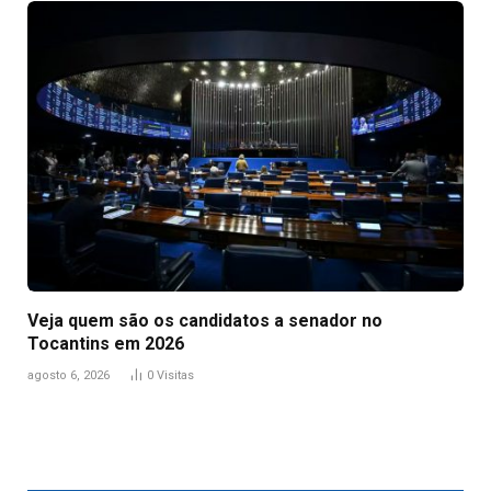
Veja quem são os candidatos a senador no
Tocantins em 2026
agosto 6, 2026
0
Visitas