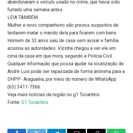
abandonaram o veículo usado no crime, que havia sido
furtado uma semana antes.
LEIA TAMBÉM:
Mulher e novo companheiro são presos suspeitos de
tentarem matar o marido dela para ficarem com bens
Homem de 52 anos saiu de casa sem avisar e família
acionou as autoridades. Vizinha chegou a ver ele em
cima da casa em que mora, segundo a Polícia Civil.
Qualquer informação que possa ajudar na localização de
André Luis pode ser repassada de forma anônima para a
DHPP- Araguaína, por meio do número de WhatsApp
(63) 3411-7366.
Veja mais notícias da região no g1 Tocantins.
Fonte:
G1 Tocantins