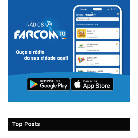
Top Posts