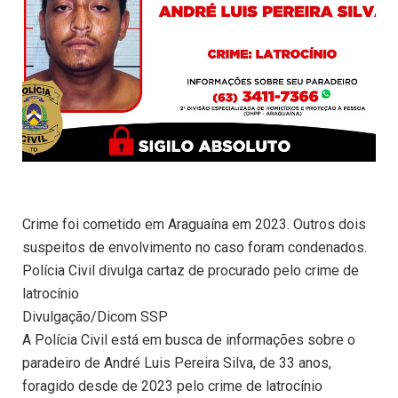
Crime foi cometido em Araguaína em 2023. Outros dois
suspeitos de envolvimento no caso foram condenados.
Polícia Civil divulga cartaz de procurado pelo crime de
latrocínio
Divulgação/Dicom SSP
A Polícia Civil está em busca de informações sobre o
paradeiro de André Luis Pereira Silva, de 33 anos,
foragido desde de 2023 pelo crime de latrocínio