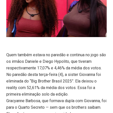
Quem também estava no paredão e continua no jogo são
os irmãos Daniele e Diego Hypolito, que tiveram
respectivamente 17,07% e 4,46% da média dos votos.
No paredão desta terça-feira (4), a sister Giovanna foi
eliminada do “Big Brother Brasil 2025”. Ela deixou o
reality com 52,61% da média dos votos. Essa foi a
primeira eliminação solo da edição.
Gracyanne Barbosa, que formava dupla com Giovanna, foi
para o Quarto Secreto — sem que os brothers saibam.