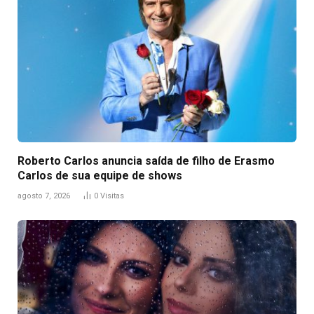
Roberto Carlos anuncia saída de filho de Erasmo
Carlos de sua equipe de shows
agosto 7, 2026
0
Visitas