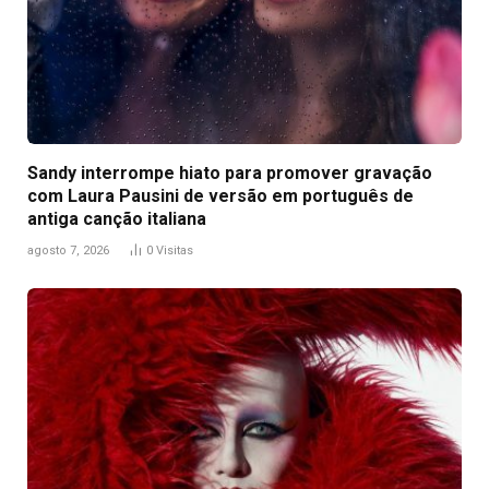
Sandy interrompe hiato para promover gravação
com Laura Pausini de versão em português de
antiga canção italiana
agosto 7, 2026
0
Visitas