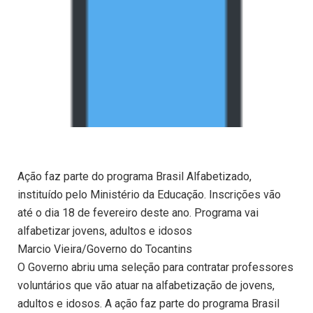
Ação faz parte do programa Brasil Alfabetizado,
instituído pelo Ministério da Educação. Inscrições vão
até o dia 18 de fevereiro deste ano. Programa vai
alfabetizar jovens, adultos e idosos
Marcio Vieira/Governo do Tocantins
O Governo abriu uma seleção para contratar professores
voluntários que vão atuar na alfabetização de jovens,
adultos e idosos. A ação faz parte do programa Brasil