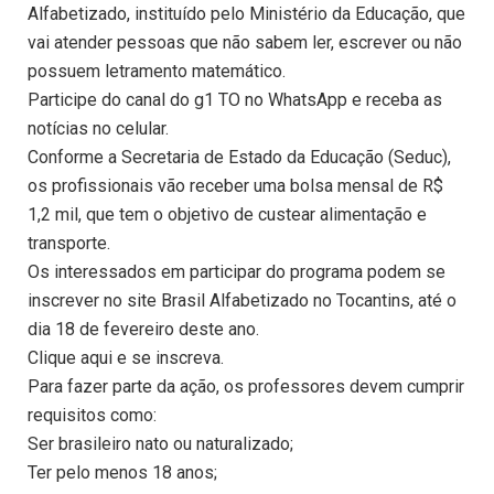
Alfabetizado, instituído pelo Ministério da Educação, que
vai atender pessoas que não sabem ler, escrever ou não
possuem letramento matemático.
Participe do canal do g1 TO no WhatsApp e receba as
notícias no celular.
Conforme a Secretaria de Estado da Educação (Seduc),
os profissionais vão receber uma bolsa mensal de R$
1,2 mil, que tem o objetivo de custear alimentação e
transporte.
Os interessados em participar do programa podem se
inscrever no site Brasil Alfabetizado no Tocantins, até o
dia 18 de fevereiro deste ano.
Clique aqui e se inscreva.
Para fazer parte da ação, os professores devem cumprir
requisitos como:
Ser brasileiro nato ou naturalizado;
Ter pelo menos 18 anos;