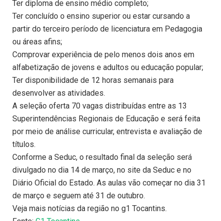
Ter diploma de ensino médio completo;
Ter concluído o ensino superior ou estar cursando a
partir do terceiro período de licenciatura em Pedagogia
ou áreas afins;
Comprovar experiência de pelo menos dois anos em
alfabetização de jovens e adultos ou educação popular;
Ter disponibilidade de 12 horas semanais para
desenvolver as atividades.
A seleção oferta 70 vagas distribuídas entre as 13
Superintendências Regionais de Educação e será feita
por meio de análise curricular, entrevista e avaliação de
títulos.
Conforme a Seduc, o resultado final da seleção será
divulgado no dia 14 de março, no site da Seduc e no
Diário Oficial do Estado. As aulas vão começar no dia 31
de março e seguem até 31 de outubro.
Veja mais notícias da região no g1 Tocantins.