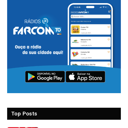
Top Posts