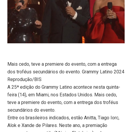
Mais cedo, teve a premiere do evento, com a entrega
dos troféus secundários do evento. Grammy Latino 2024
Reprodução/BIS
A 25ª edição do Grammy Latino acontece nesta quinta-
feira (14), em Miami, nos Estados Unidos. Mais cedo,
teve a premiere do evento, com a entrega dos troféus
secundários do evento.
Entre os brasileiros indicados, estão Anitta, Tiago Iorc,
Alok e Xande de Pilares. Neste ano, a premiação