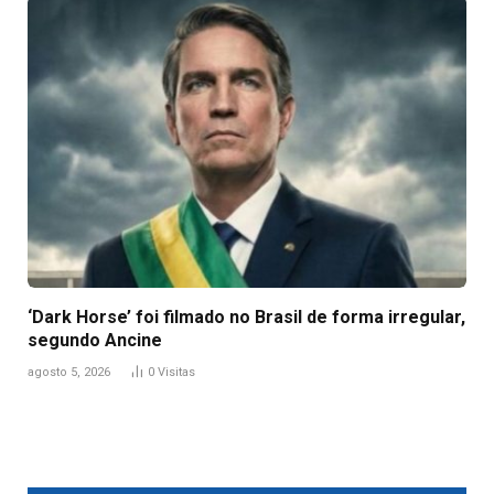
‘Dark Horse’ foi filmado no Brasil de forma irregular,
segundo Ancine
agosto 5, 2026
0
Visitas