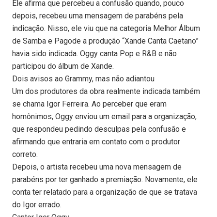
Ele afirma que percebeu a confusão quando, pouco
depois, recebeu uma mensagem de parabéns pela
indicação. Nisso, ele viu que na categoria Melhor Álbum
de Samba e Pagode a produção “Xande Canta Caetano”
havia sido indicada. Oggy canta Pop e R&B e não
participou do álbum de Xande.
Dois avisos ao Grammy, mas não adiantou
Um dos produtores da obra realmente indicada também
se chama Igor Ferreira. Ao perceber que eram
homônimos, Oggy enviou um email para a organização,
que respondeu pedindo desculpas pela confusão e
afirmando que entraria em contato com o produtor
correto.
Depois, o artista recebeu uma nova mensagem de
parabéns por ter ganhado a premiação. Novamente, ele
conta ter relatado para a organização de que se tratava
do Igor errado.