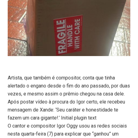
Artista, que também é compositor, conta que tinha
alertado o engano desde o fim do ano passado, por duas
vezes, e mesmo assim o prêmio chegou na casa dele.
Após postar vídeo à procura do Igor certo, ele recebeu
mensagem de Xande: ‘Seu caráter e honestidade te
fazem um cara gigante!.’ Initial plugin text
O cantor e compositor Igor Oggy usou as redes sociais
nesta quarta-feira (7) para explicar que “ganhou” um