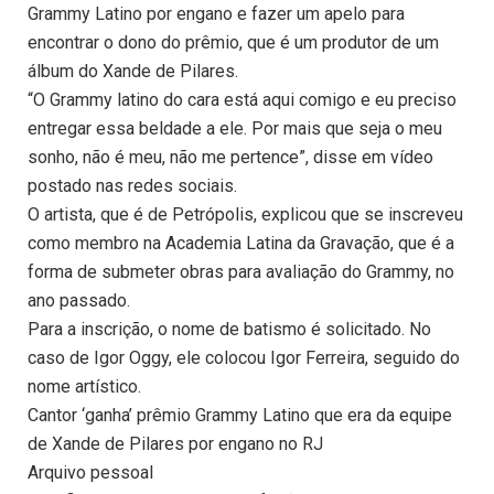
Grammy Latino por engano e fazer um apelo para
encontrar o dono do prêmio, que é um produtor de um
álbum do Xande de Pilares.
“O Grammy latino do cara está aqui comigo e eu preciso
entregar essa beldade a ele. Por mais que seja o meu
sonho, não é meu, não me pertence”, disse em vídeo
postado nas redes sociais.
O artista, que é de Petrópolis, explicou que se inscreveu
como membro na Academia Latina da Gravação, que é a
forma de submeter obras para avaliação do Grammy, no
ano passado.
Para a inscrição, o nome de batismo é solicitado. No
caso de Igor Oggy, ele colocou Igor Ferreira, seguido do
nome artístico.
Cantor ‘ganha’ prêmio Grammy Latino que era da equipe
de Xande de Pilares por engano no RJ
Arquivo pessoal