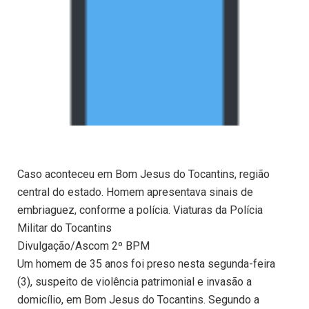
Caso aconteceu em Bom Jesus do Tocantins, região
central do estado. Homem apresentava sinais de
embriaguez, conforme a polícia. Viaturas da Polícia
Militar do Tocantins
Divulgação/Ascom 2º BPM
Um homem de 35 anos foi preso nesta segunda-feira
(3), suspeito de violência patrimonial e invasão a
domicílio, em Bom Jesus do Tocantins. Segundo a