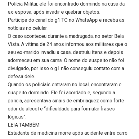
Polícia Militar, ele foi encontrado dormindo na casa da
ex-esposa, após invadir e quebrar objetos.
Participe do canal do g1 TO no WhatsApp e receba as
notícias no celular.
O caso aconteceu durante a madrugada, no setor Bela
Vista. A vítima de 24 anos informou aos militares que o
seu ex-marido invadiu a casa, destruiu itens e depois
adormeceu em sua cama. O nome do suspeito não foi
divulgado, por isso o g1 não conseguiu contato com a
defesa dele.
Quando os policiais entraram no local, encontraram o
suspeito dormindo. Ele foi acordado e, segundo a
polícia, apresentava sinais de embriaguez como forte
odor de álcool e “dificuldade para formular frases
lógicas”.
LEIA TAMBÉM
Estudante de medicina morre após acidente entre carro