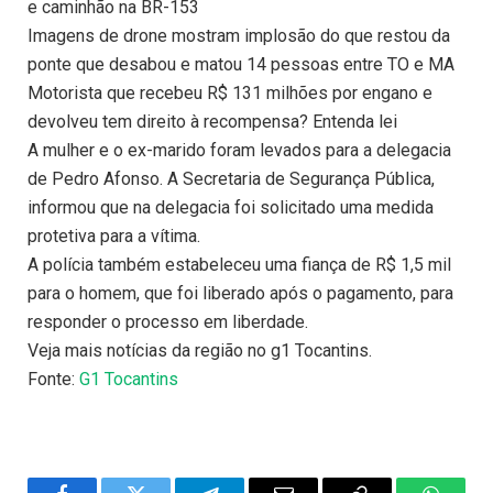
e caminhão na BR-153
Imagens de drone mostram implosão do que restou da
ponte que desabou e matou 14 pessoas entre TO e MA
Motorista que recebeu R$ 131 milhões por engano e
devolveu tem direito à recompensa? Entenda lei
A mulher e o ex-marido foram levados para a delegacia
de Pedro Afonso. A Secretaria de Segurança Pública,
informou que na delegacia foi solicitado uma medida
protetiva para a vítima.
A polícia também estabeleceu uma fiança de R$ 1,5 mil
para o homem, que foi liberado após o pagamento, para
responder o processo em liberdade.
Veja mais notícias da região no g1 Tocantins.
Fonte:
G1 Tocantins