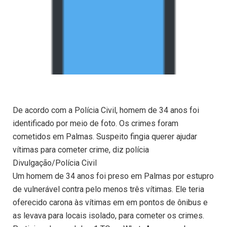
De acordo com a Polícia Civil, homem de 34 anos foi
identificado por meio de foto. Os crimes foram
cometidos em Palmas. Suspeito fingia querer ajudar
vítimas para cometer crime, diz polícia
Divulgação/Polícia Civil
Um homem de 34 anos foi preso em Palmas por estupro
de vulnerável contra pelo menos três vítimas. Ele teria
oferecido carona às vítimas em em pontos de ônibus e
as levava para locais isolado, para cometer os crimes.