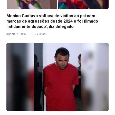
Menino Gustavo voltava de visitas ao pai com
marcas de agressões desde 2024 e foi filmado
‘nitidamente dopado’, diz delegado
agosto 7, 2026
0
Visitas