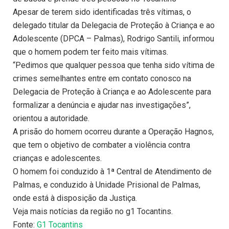
Apesar de terem sido identificadas três vítimas, o
delegado titular da Delegacia de Proteção à Criança e ao
Adolescente (DPCA – Palmas), Rodrigo Santili, informou
que o homem podem ter feito mais vítimas.
“Pedimos que qualquer pessoa que tenha sido vítima de
crimes semelhantes entre em contato conosco na
Delegacia de Proteção à Criança e ao Adolescente para
formalizar a denúncia e ajudar nas investigações”,
orientou a autoridade.
A prisão do homem ocorreu durante a Operação Hagnos,
que tem o objetivo de combater a violência contra
crianças e adolescentes.
O homem foi conduzido à 1ª Central de Atendimento de
Palmas, e conduzido à Unidade Prisional de Palmas,
onde está à disposição da Justiça.
Veja mais notícias da região no g1 Tocantins.
Fonte:
G1 Tocantins