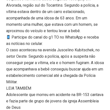
Alvorada, região sul do Tocantins. Segundo a polícia, a
vítima estava dentro de um carro estacionado,
acompanhada de uma idosa de 63 anos. Em um
momento uma mulher, que estava com um homem, se
aproximou do veículo e tentou levar a bebê.
Participe do canal do g1 TO no WhatsApp e receba
as notícias no celular.
O caso aconteceu na avenida Juscelino Kubitschek, no
setor Oeste. Segundo a polícia, após a suspeita não
conseguir pegar a vítima, ela e o homem fugiram. A idosa
que acompanhava a bebê conseguiu buscar ajuda em um
estabelecimento comercial até a chegada da Polícia
Militar.
LEIA TAMBÉM
Adolescente que morreu em acidente na BR-153 cantava
e fazia parte de grupo de jovens da igreja Assembleia
de Deus