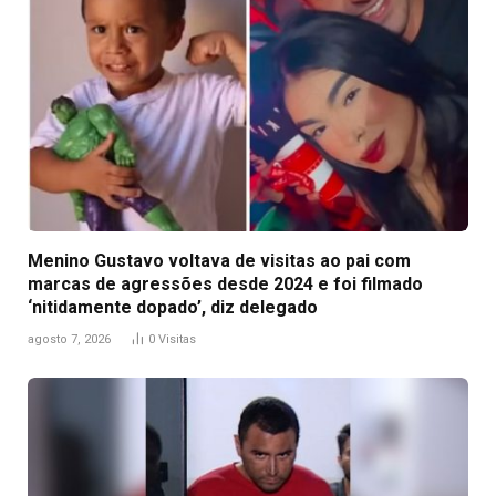
Menino Gustavo voltava de visitas ao pai com
marcas de agressões desde 2024 e foi filmado
‘nitidamente dopado’, diz delegado
agosto 7, 2026
0
Visitas