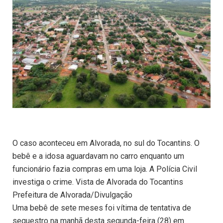
O caso aconteceu em Alvorada, no sul do Tocantins. O
bebê e a idosa aguardavam no carro enquanto um
funcionário fazia compras em uma loja. A Polícia Civil
investiga o crime. Vista de Alvorada do Tocantins
Prefeitura de Alvorada/Divulgação
Uma bebê de sete meses foi vítima de tentativa de
sequestro na manhã desta segunda-feira (28) em