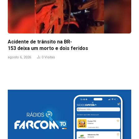
Acidente de trânsito na BR-
153 deixa um morto e dois feridos
agosto 6, 2026
0
Visitas