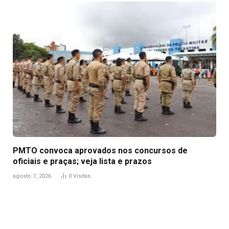
PMTO convoca aprovados nos concursos de
oficiais e praças; veja lista e prazos
agosto 7, 2026
0
Visitas