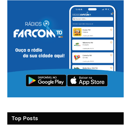
Top Posts