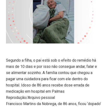
Segundo a filha, o pai está sob o efeito do remédio há
mais de 10 dias e por isso não consegue andar, falar e
se alimentar sozinho. A família contou que chegou a
pagar uma cuidadora para ficar com ele dentro do
hospital. Idoso de 86 anos recebe dose errada de
medicação em hospital em Palmas
Reprodução/Arquivo pessoal
Francisco Martins da Nobrega, de 86 anos, ficou ‘dopado’