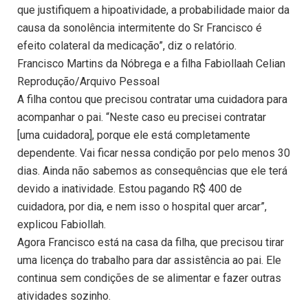
que justifiquem a hipoatividade, a probabilidade maior da
causa da sonolência intermitente do Sr Francisco é
efeito colateral da medicação”, diz o relatório.
Francisco Martins da Nóbrega e a filha Fabiollaah Celian
Reprodução/Arquivo Pessoal
A filha contou que precisou contratar uma cuidadora para
acompanhar o pai. “Neste caso eu precisei contratar
[uma cuidadora], porque ele está completamente
dependente. Vai ficar nessa condição por pelo menos 30
dias. Ainda não sabemos as consequências que ele terá
devido a inatividade. Estou pagando R$ 400 de
cuidadora, por dia, e nem isso o hospital quer arcar”,
explicou Fabiollah.
Agora Francisco está na casa da filha, que precisou tirar
uma licença do trabalho para dar assistência ao pai. Ele
continua sem condições de se alimentar e fazer outras
atividades sozinho.