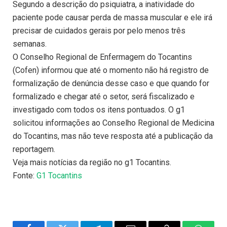
Segundo a descrição do psiquiatra, a inatividade do
paciente pode causar perda de massa muscular e ele irá
precisar de cuidados gerais por pelo menos três
semanas.
O Conselho Regional de Enfermagem do Tocantins
(Cofen) informou que até o momento não há registro de
formalização de denúncia desse caso e que quando for
formalizado e chegar até o setor, será fiscalizado e
investigado com todos os itens pontuados. O g1
solicitou informações ao Conselho Regional de Medicina
do Tocantins, mas não teve resposta até a publicação da
reportagem.
Veja mais notícias da região no g1 Tocantins.
Fonte:
G1 Tocantins