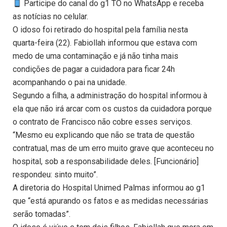
Participe do canal do g1 TO no WhatsApp e receba
as notícias no celular.
O idoso foi retirado do hospital pela família nesta
quarta-feira (22). Fabiollah informou que estava com
medo de uma contaminação e já não tinha mais
condições de pagar a cuidadora para ficar 24h
acompanhando o pai na unidade.
Segundo a filha, a administração do hospital informou à
ela que não irá arcar com os custos da cuidadora porque
o contrato de Francisco não cobre esses serviços.
“Mesmo eu explicando que não se trata de questão
contratual, mas de um erro muito grave que aconteceu no
hospital, sob a responsabilidade deles. [Funcionário]
respondeu: sinto muito”.
A diretoria do Hospital Unimed Palmas informou ao g1
que “está apurando os fatos e as medidas necessárias
serão tomadas”.