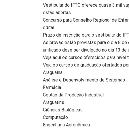
Vestibular do IFTO oferece quase 3 mil va
estão abertas
Concurso para Conselho Regional de Enfer
edital
Prazo de inscrição para o vestibular do IFT
As provas estão previstas para o dia 8 de
unificado deve ser divulgado no dia 13 de 
Veja aqui os cursos oferecidos para nível
Veja os cursos de graduação ofertados po
Araguaína
Análise e Desenvolvimento de Sistemas
Farmácia
Gestão da Produção Industrial
Araguatins
Ciências Biológicas
Computação
Engenharia Agronômica