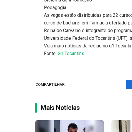
Pedagogia
As vagas estão distribuídas para 22 curso
curso de bacharel em Farmácia ofertado pe
Reinaldo Carvalho é integrante do program
Universidade Federal do Tocantins (UFT),
Veja mais notícias da região no g1 Tocanti
Fonte:
G1 Tocantins
COMPARTILHAR.
Mais Notícias