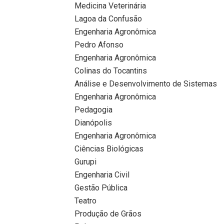
Medicina Veterinária
Lagoa da Confusão
Engenharia Agronômica
Pedro Afonso
Engenharia Agronômica
Colinas do Tocantins
Análise e Desenvolvimento de Sistemas
Engenharia Agronômica
Pedagogia
Dianópolis
Engenharia Agronômica
Ciências Biológicas
Gurupi
Engenharia Civil
Gestão Pública
Teatro
Produção de Grãos