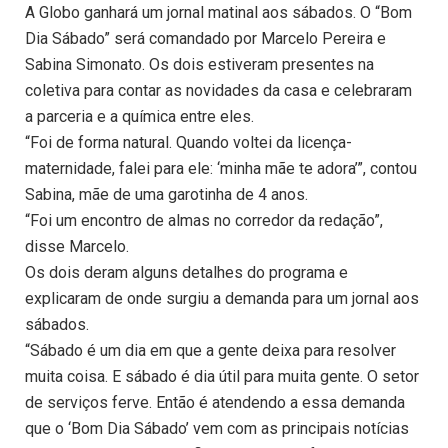
A Globo ganhará um jornal matinal aos sábados. O “Bom
Dia Sábado” será comandado por Marcelo Pereira e
Sabina Simonato. Os dois estiveram presentes na
coletiva para contar as novidades da casa e celebraram
a parceria e a química entre eles.
“Foi de forma natural. Quando voltei da licença-
maternidade, falei para ele: ‘minha mãe te adora’”, contou
Sabina, mãe de uma garotinha de 4 anos.
“Foi um encontro de almas no corredor da redação”,
disse Marcelo.
Os dois deram alguns detalhes do programa e
explicaram de onde surgiu a demanda para um jornal aos
sábados.
“Sábado é um dia em que a gente deixa para resolver
muita coisa. E sábado é dia útil para muita gente. O setor
de serviços ferve. Então é atendendo a essa demanda
que o ‘Bom Dia Sábado’ vem com as principais notícias