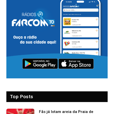
Top Posts
Fãs já lotam areia da Praia de