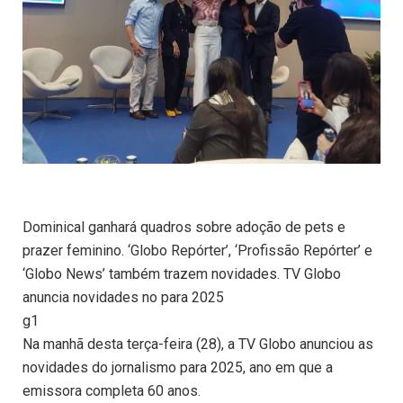
Dominical ganhará quadros sobre adoção de pets e
prazer feminino. ‘Globo Repórter’, ‘Profissão Repórter’ e
‘Globo News’ também trazem novidades. TV Globo
anuncia novidades no para 2025
g1
Na manhã desta terça-feira (28), a TV Globo anunciou as
novidades do jornalismo para 2025, ano em que a
emissora completa 60 anos.