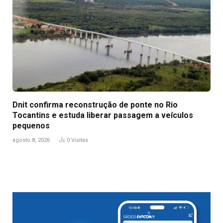
Dnit confirma reconstrução de ponte no Rio
Tocantins e estuda liberar passagem a veículos
pequenos
agosto 8, 2026
0
Visitas