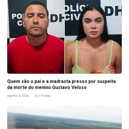
Quem são o pai e a madrasta presos por suspeita
da morte do menino Gustavo Veloso
agosto 8, 2026
0
Visitas