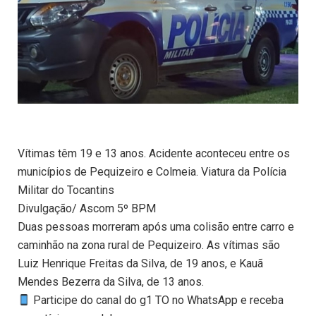
Vítimas têm 19 e 13 anos. Acidente aconteceu entre os
municípios de Pequizeiro e Colmeia. Viatura da Polícia
Militar do Tocantins
Divulgação/ Ascom 5º BPM
Duas pessoas morreram após uma colisão entre carro e
caminhão na zona rural de Pequizeiro. As vítimas são
Luiz Henrique Freitas da Silva, de 19 anos, e Kauã
Mendes Bezerra da Silva, de 13 anos.
Participe do canal do g1 TO no WhatsApp e receba