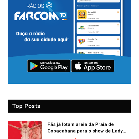
Top Posts
Fãs já lotam areia da Praia de
Copacabana para o show de Lady
Gaga