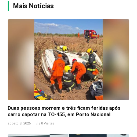
Mais Notícias
Duas pessoas morrem e três ficam feridas após
carro capotar na TO-455, em Porto Nacional
agosto 8, 2026
0
Visitas