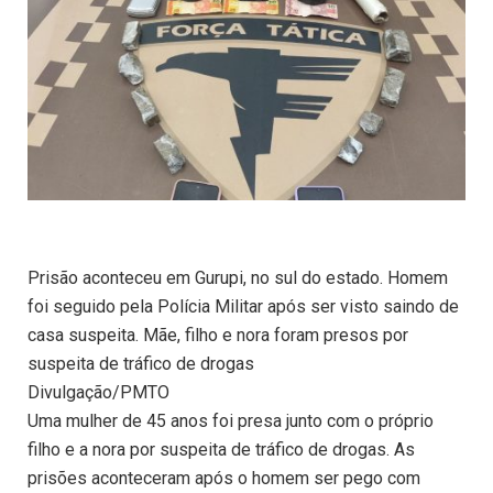
Prisão aconteceu em Gurupi, no sul do estado. Homem
foi seguido pela Polícia Militar após ser visto saindo de
casa suspeita. Mãe, filho e nora foram presos por
suspeita de tráfico de drogas
Divulgação/PMTO
Uma mulher de 45 anos foi presa junto com o próprio
filho e a nora por suspeita de tráfico de drogas. As
prisões aconteceram após o homem ser pego com