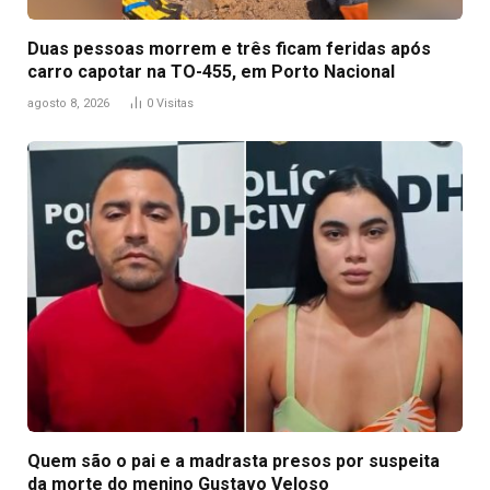
Duas pessoas morrem e três ficam feridas após
carro capotar na TO-455, em Porto Nacional
agosto 8, 2026
0
Visitas
Quem são o pai e a madrasta presos por suspeita
da morte do menino Gustavo Veloso