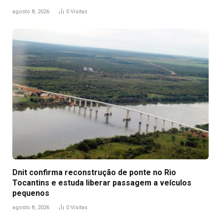
agosto 8, 2026
0
Visitas
Dnit confirma reconstrução de ponte no Rio
Tocantins e estuda liberar passagem a veículos
pequenos
agosto 8, 2026
0
Visitas