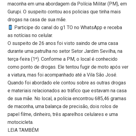
maconha em uma abordagem da Polícia Militar (PM), em
Gurupi. O suspeito contou aos policias que tinha mais
drogas na casa de sua mãe.
Participe do canal do g1 TO no WhatsApp e receba
as notícias no celular.
O suspeito de 26 anos foi visto saindo de uma casa
durante uma patrulha no setor Setor Jardim Sevilha, na
terça-feira (1º). Conforme a PM, o local é conhecido
como ponto de drogas. Ele tentou fugir de moto após ver
a viatura, mas foi acompanhado até a Vila São José.
Quando foi abordado ele contou sobre as outras drogas
e materiais relacionados ao tráfico que estavam na casa
de sua mãe. No local, a polícia encontrou 685,46 gramas
de maconha, uma balança de precisão, dois rolos de
papel filme, dinheiro, três aparelhos celulares e uma
motocicleta.
LEIA TAMBÉM