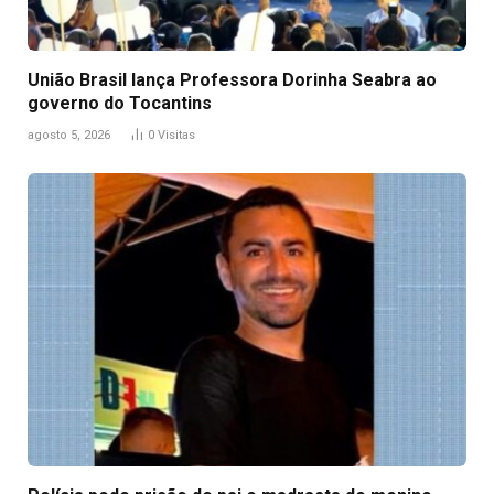
União Brasil lança Professora Dorinha Seabra ao
governo do Tocantins
agosto 5, 2026
0
Visitas