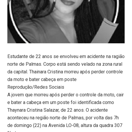
Estudante de 22 anos se envolveu em acidente na ragião
norte de Palmas. Corpo está sendo velado na zona rural
da capital. Thainara Cristina morreu após perder controle
da moto e bater cabeça em poste
Reprodução/Redes Sociais
A jovem que morreu após perder o controle da moto, cair
e bater a cabeça em um poste foi identificada como
Thaynara Cristina Salazar, de 22 anos. O acidente
aconteceu na região norte de Palmas, por volta das 7h
de domingo (22) na Avenida LO-08, altura da quadra 307