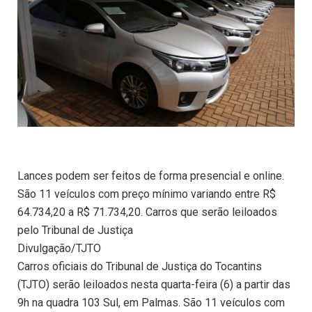
Lances podem ser feitos de forma presencial e online.
São 11 veículos com preço mínimo variando entre R$
64.734,20 a R$ 71.734,20. Carros que serão leiloados
pelo Tribunal de Justiça
Divulgação/TJTO
Carros oficiais do Tribunal de Justiça do Tocantins
(TJTO) serão leiloados nesta quarta-feira (6) a partir das
9h na quadra 103 Sul, em Palmas. São 11 veículos com