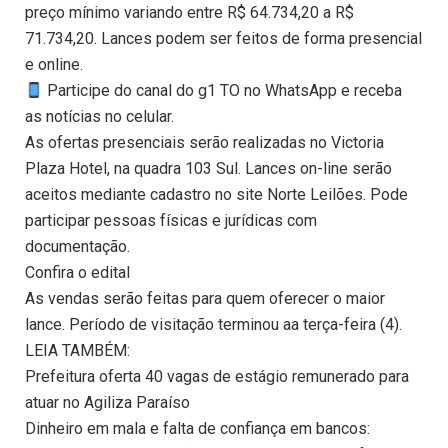
preço mínimo variando entre R$ 64.734,20 a R$
71.734,20. Lances podem ser feitos de forma presencial
e online.
Participe do canal do g1 TO no WhatsApp e receba
as notícias no celular.
As ofertas presenciais serão realizadas no Victoria
Plaza Hotel, na quadra 103 Sul. Lances on-line serão
aceitos mediante cadastro no site Norte Leilões. Pode
participar pessoas físicas e jurídicas com
documentação.
Confira o edital
As vendas serão feitas para quem oferecer o maior
lance. Período de visitação terminou aa terça-feira (4).
LEIA TAMBÉM:
Prefeitura oferta 40 vagas de estágio remunerado para
atuar no Agiliza Paraíso
Dinheiro em mala e falta de confiança em bancos: