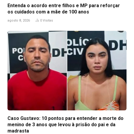
Entenda o acordo entre filhos e MP para reforçar
os cuidados com a mãe de 100 anos
agosto 8, 2026
0
Visitas
Caso Gustavo: 10 pontos para entender a morte do
menino de 3 anos que levou à prisão do pai e da
madrasta