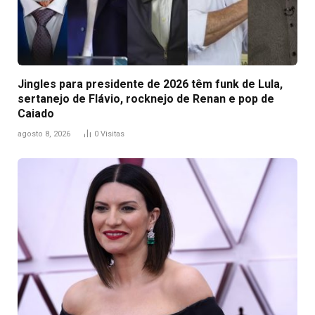
Jingles para presidente de 2026 têm funk de Lula,
sertanejo de Flávio, rocknejo de Renan e pop de
Caiado
agosto 8, 2026
0
Visitas