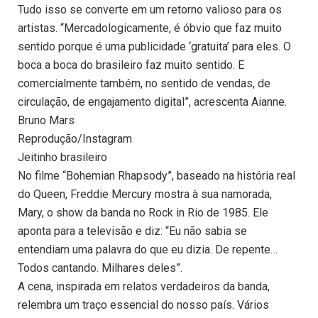
Tudo isso se converte em um retorno valioso para os
artistas. “Mercadologicamente, é óbvio que faz muito
sentido porque é uma publicidade ‘gratuita’ para eles. O
boca a boca do brasileiro faz muito sentido. E
comercialmente também, no sentido de vendas, de
circulação, de engajamento digital”, acrescenta Aianne.
Bruno Mars
Reprodução/Instagram
Jeitinho brasileiro
No filme “Bohemian Rhapsody”, baseado na história real
do Queen, Freddie Mercury mostra à sua namorada,
Mary, o show da banda no Rock in Rio de 1985. Ele
aponta para a televisão e diz: “Eu não sabia se
entendiam uma palavra do que eu dizia. De repente…
Todos cantando. Milhares deles”.
A cena, inspirada em relatos verdadeiros da banda,
relembra um traço essencial do nosso país. Vários