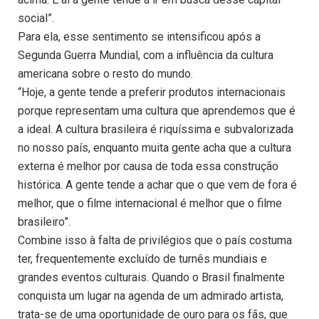
social”.
Para ela, esse sentimento se intensificou após a
Segunda Guerra Mundial, com a influência da cultura
americana sobre o resto do mundo.
“Hoje, a gente tende a preferir produtos internacionais
porque representam uma cultura que aprendemos que é
a ideal. A cultura brasileira é riquíssima e subvalorizada
no nosso país, enquanto muita gente acha que a cultura
externa é melhor por causa de toda essa construção
histórica. A gente tende a achar que o que vem de fora é
melhor, que o filme internacional é melhor que o filme
brasileiro”.
Combine isso à falta de privilégios que o país costuma
ter, frequentemente excluído de turnês mundiais e
grandes eventos culturais. Quando o Brasil finalmente
conquista um lugar na agenda de um admirado artista,
trata-se de uma oportunidade de ouro para os fãs, que