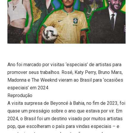
Ano foi marcado por visitas ‘especiais’ de artistas para
promover seus trabalhos. Rosé, Katy Perry, Bruno Mars,
Madonna e The Weeknd vieram ao Brasil para ‘ocasiões
especiais’ em 2024
Reprodução
A visita surpresa de Beyoncé à Bahia, no fim de 2023, foi
quase um presságio sobre o ano que estava por vir. Em
2024, o Brasil foi um destino visado por muitos artistas
pop, que escolheram o país para vindas especiais – e