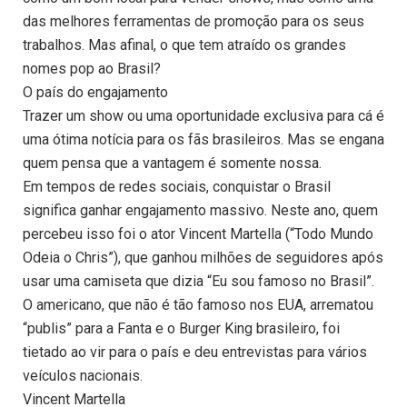
das melhores ferramentas de promoção para os seus
trabalhos. Mas afinal, o que tem atraído os grandes
nomes pop ao Brasil?
O país do engajamento
Trazer um show ou uma oportunidade exclusiva para cá é
uma ótima notícia para os fãs brasileiros. Mas se engana
quem pensa que a vantagem é somente nossa.
Em tempos de redes sociais, conquistar o Brasil
significa ganhar engajamento massivo. Neste ano, quem
percebeu isso foi o ator Vincent Martella (“Todo Mundo
Odeia o Chris”), que ganhou milhões de seguidores após
usar uma camiseta que dizia “Eu sou famoso no Brasil”.
O americano, que não é tão famoso nos EUA, arrematou
“publis” para a Fanta e o Burger King brasileiro, foi
tietado ao vir para o país e deu entrevistas para vários
veículos nacionais.
Vincent Martella