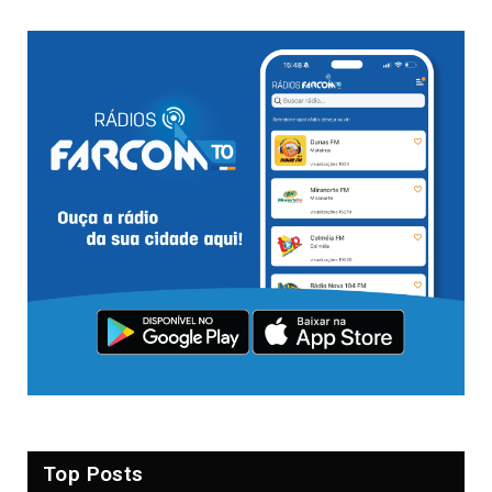
Top Posts