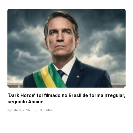
‘Dark Horse’ foi filmado no Brasil de forma irregular,
segundo Ancine
agosto 5, 2026
0
Visitas