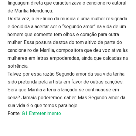
linguagem direta que caracterizava o cancioneiro autoral
de Marília Mendonça.
Desta vez, o eu-lírico da música é uma mulher resignada
e decidida a aceitar ser o “segundo amor” na vida de um
homem que somente tem olhos e coração para outra
mulher. Essa postura destoa do tom altivo de parte do
cancioneiro de Marília, compositora que deu voz ativa às
mulheres em letras empoderadas, ainda que calcadas na
sofrência.
Talvez por essa razão Segundo amor da sua vida tenha
sido preterida pela artista em favor de outras canções.
Será que Marília a teria a lançado se continuasse em
cena? Jamais poderemos saber. Mas Segundo amor da
sua vida é o que temos para hoje…
Fonte:
G1 Entretenimento