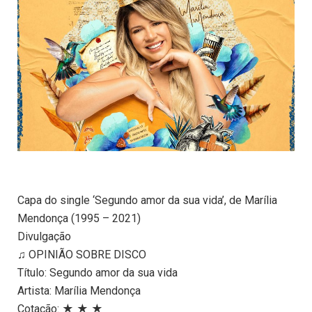
Capa do single ‘Segundo amor da sua vida’, de Marília
Mendonça (1995 – 2021)
Divulgação
♫ OPINIÃO SOBRE DISCO
Título: Segundo amor da sua vida
Artista: Marília Mendonça
Cotação: ★ ★ ★