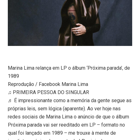
Marina Lima relança em LP o álbum ‘Próxima parada’, de
1989
Reprodução / Facebook Marina Lima
♫ PRIMEIRA PESSOA DO SINGULAR
♬ É impressionante como a memória da gente segue as
próprias leis, sem lógica (aparente). Ao ver hoje nas
redes sociais de Marina Lima o anúncio de que o álbum
Próxima parada vai ser reeditado em LP – formato no
qual foi lançado em 1989 – me trouxe à mente de