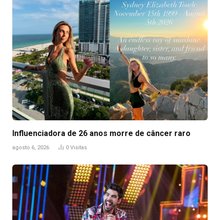
Influenciadora de 26 anos morre de câncer raro
agosto 6, 2026
0
Visitas