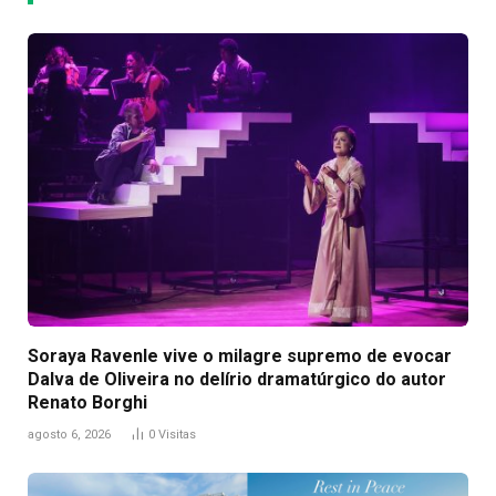
Soraya Ravenle vive o milagre supremo de evocar
Dalva de Oliveira no delírio dramatúrgico do autor
Renato Borghi
agosto 6, 2026
0
Visitas