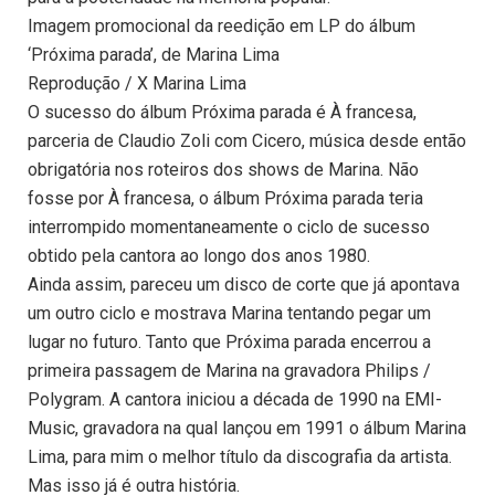
Imagem promocional da reedição em LP do álbum
‘Próxima parada’, de Marina Lima
Reprodução / X Marina Lima
O sucesso do álbum Próxima parada é À francesa,
parceria de Claudio Zoli com Cicero, música desde então
obrigatória nos roteiros dos shows de Marina. Não
fosse por À francesa, o álbum Próxima parada teria
interrompido momentaneamente o ciclo de sucesso
obtido pela cantora ao longo dos anos 1980.
Ainda assim, pareceu um disco de corte que já apontava
um outro ciclo e mostrava Marina tentando pegar um
lugar no futuro. Tanto que Próxima parada encerrou a
primeira passagem de Marina na gravadora Philips /
Polygram. A cantora iniciou a década de 1990 na EMI-
Music, gravadora na qual lançou em 1991 o álbum Marina
Lima, para mim o melhor título da discografia da artista.
Mas isso já é outra história.