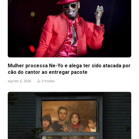
Mulher processa Ne-Yo e alega ter sido atacada por
cão do cantor ao entregar pacote
agosto 6, 2026
0
Visitas