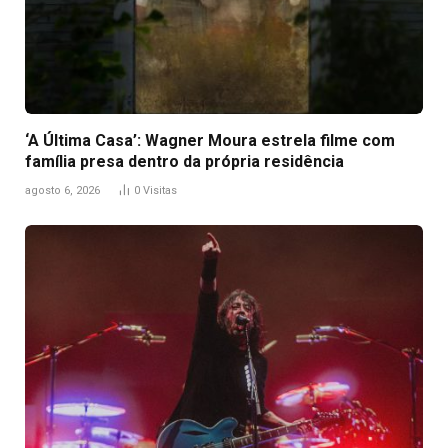
‘A Última Casa’: Wagner Moura estrela filme com
família presa dentro da própria residência
agosto 6, 2026
0
Visitas