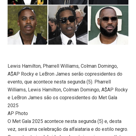
Lewis Hamilton, Pharrell Williams, Colman Domingo,
A$AP Rocky e LeBron James serão copresidentes do
evento, que acontece nesta segunda (5). Pharrell
Williams, Lewis Hamilton, Colman Domingo, A$AP Rocky
e LeBron James são os copresidentes do Met Gala
2025
AP Photo
O Met Gala 2025 acontece nesta segunda (5) e, desta
vez, será uma celebração da alfaiataria e do estilo negro.