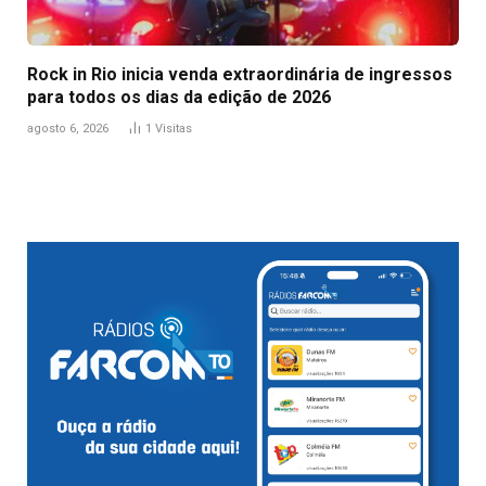
Rock in Rio inicia venda extraordinária de ingressos
para todos os dias da edição de 2026
agosto 6, 2026
1
Visitas