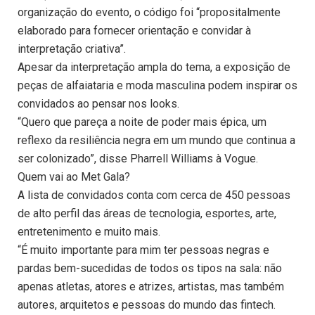
organização do evento, o código foi “propositalmente
elaborado para fornecer orientação e convidar à
interpretação criativa”.
Apesar da interpretação ampla do tema, a exposição de
peças de alfaiataria e moda masculina podem inspirar os
convidados ao pensar nos looks.
“Quero que pareça a noite de poder mais épica, um
reflexo da resiliência negra em um mundo que continua a
ser colonizado”, disse Pharrell Williams à Vogue.
Quem vai ao Met Gala?
A lista de convidados conta com cerca de 450 pessoas
de alto perfil das áreas de tecnologia, esportes, arte,
entretenimento e muito mais.
“É muito importante para mim ter pessoas negras e
pardas bem-sucedidas de todos os tipos na sala: não
apenas atletas, atores e atrizes, artistas, mas também
autores, arquitetos e pessoas do mundo das fintech.